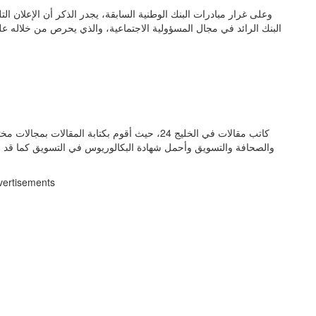
وعلى غرار مبادرات البنك الوطنية السابقة، يجدر الذكر أن الإعلان ا
البنك الرائد في مجال المسؤولية الاجتماعية، والذي يحرص من خلاله عل
كاتب مقالات في الخليج 24، حيث أقوم بكتابة المق
والصحافة والتسويق وأحمل شهادة البكالوريوس في التسويق كما قد 
vertisements