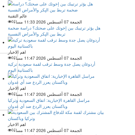
عالم التقنية
الجمعة 07 أغسطس 2026 11:33 مساءً
0
هل يؤثر ترتيبك بين إخوتك على صحتك؟ دراسة ضخمة
تربط بين البِكر والأمراض النفسية
اهم الاخبار
الجمعة 07 أغسطس 2026 11:47 مساءً
0
أردوغان يصل جدة وسط ترقب لقمة سعودية تركية
باكستانية اليوم
اهم الاخبار
الجمعة 07 أغسطس 2026 11:47 مساءً
0
مراسل القاهرة الإخبارية: اتفاق السعودية وتركيا
وباكستان يعزز الردع ضد أي عدوان
اهم الاخبار
الجمعة 07 أغسطس 2026 11:47 مساءً
0