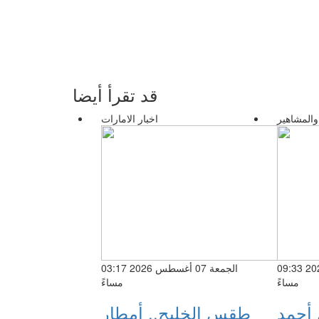
قد تقرأ أيضا
والمشاهير
اخبار الامارات
الخميس 06 أغسطس 2026 09:33
الجمعة 07 أغسطس 2026 03:17
مساءً
مساءً
 أحمد
طقس الخليج.. أمطار