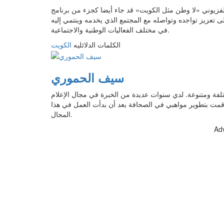
لتلفزيوني «لا وطن مثل الكويت» قد جاء أيضا كجزء من برنامج
ى تعزيز تواجده وتواصله مع المجتمع الذي يخدمه وينتمي إليه
في مختلف الفعاليات الوطنية والاجتماعية.
الكلمات الدلائليه
الكويت
سيف الحموري
الات بمجالات مختلفة ومتنوعة. لدي سنوات عديدة من الخبرة في مجال الإعلام
قمت بتطوير مواهبي في الصحافة بعد أن بدأت العمل في هذا
المجال.
Ad