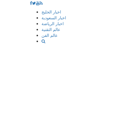
إذهب
اخبار الخليج
الى
اخبار السعودية
المحتوى
اخبار الرياضة
عالم التقنية
عالم الفن