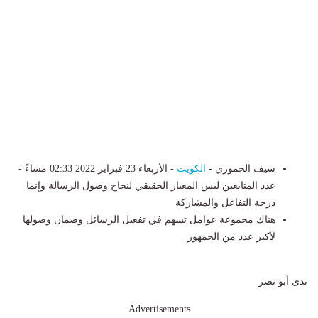
سيف الحموري -
الكويت
- الأربعاء 23 فبراير 2022 02:33 مساءً -
عدد المتابعين ليس المعيار الحقيقي لنجاح وصول الرسالة وإنما
درجة التفاعل والمشاركة
هناك مجموعة عوامل تسهم في تفعيل الرسائل وضمان وصولها
لأكبر عدد من الجمهور
ندى أبو نصر
Advertisements