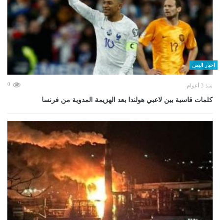
اخبار اليمن
0
منذ 3 أعوام
كلمات قاسية بين لاعبي هولندا بعد الهزيمة المدوية من فرنسا