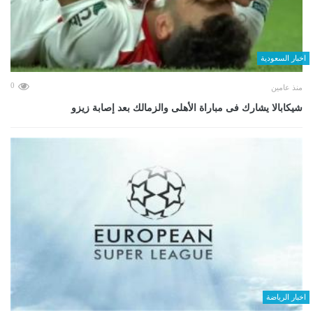
اخبار السعودية
0
منذ عامين
شيكابالا يشارك فى مباراة الأهلى والزمالك بعد إصابة زيزو
اخبار الرياضة