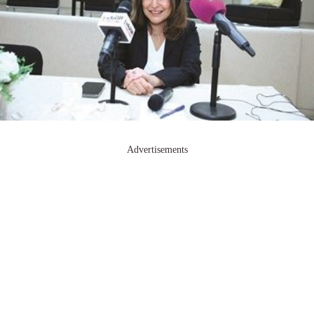
Advertisements