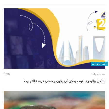
اخبار الامارات
0
منذ عام واحد
التأمل والهدوء: كيف يمكن أن يكون رمضان فرصة للتجديد؟