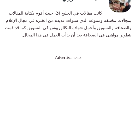
كاتب مقالات في الخليج 24، حيث أقوم بكتابة المقالات
بمجالات مختلفة ومتنوعة. لدي سنوات عديدة من الخبرة في مجال الإعلام
والصحافة والتسويق وأحمل شهادة البكالوريوس في التسويق كما قد قمت
بتطوير مواهبي في الصحافة بعد أن بدأت العمل في هذا المجال.
Advertisements