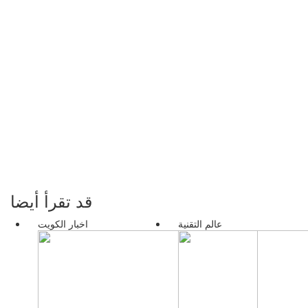
قد تقرأ أيضا
عالم التقنية
اخبار الكويت