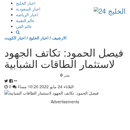
إذهب
اخبار الخليج
الى
اخبار السعودية
المحتوى
اخبار الرياضة
عالم التقنية
عالم الفن
الارشيف
/
اخبار الخليج
/
اخبار الكويت
فيصل الحمود: تكاتف الجهود
لاستثمار الطاقات الشبابية
0
نشر
الثلاثاء 24 مايو 2022 10:20 مساءً
0
Advertisements