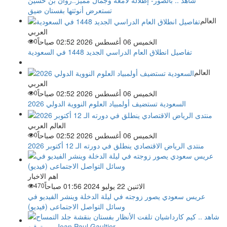
تستعرض أنوثتها بفستان ضيق
العالم
العربي
الخميس 06 أغسطس 2026 02:52 صباحاً
0
تفاصيل انطلاق العام الدراسي الجديد 1448 في السعودية
العالم
العربي
الخميس 06 أغسطس 2026 02:52 صباحاً
0
السعودية تستضيف أولمبياد العلوم النووية الدولي 2026
العالم العربي
الخميس 06 أغسطس 2026 02:52 صباحاً
0
منتدى الرياض الاقتصادي ينطلق في دورته الـ 12 أكتوبر 2026
اهم الاخبار
الاثنين 22 يوليو 2024 01:56 صباحاً
470
عريس سعودي يصور زوجته في ليلة الدخلة وينشر الفيديو في
وسائل التواصل الاجتماعى (فيديو)