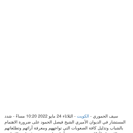
سيف الحموري -
الكويت
- الثلاثاء 24 مايو 2022 10:20 مساءً - شدد
المستشار في الديوان الأميري الشيخ فيصل الحمود على ضرورة الاهتمام
بالشباب وتذليل كافة الصعوبات التي تواجههم ومعرفة آرائهم وتطلعاتهم