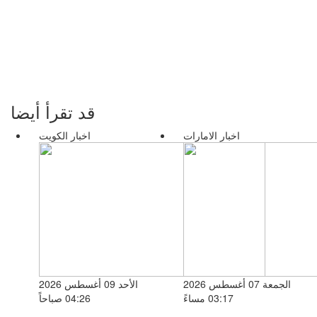
قد تقرأ أيضا
اخبار الامارات
اخبار الكويت
الجمعة 07 أغسطس 2026
الأحد 09 أغسطس 2026
03:17 مساءً
04:26 صباحاً