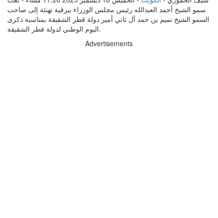
سمو الشيخ أحمد العبدالله رئيس مجلس الوزراء ببرقية تهنئة إلى صاحب
السمو الشيخ تميم بن حمد آل ثاني أمير دولة قطر الشقيقة بمناسبة ذكرى
اليوم الوطني لدولة قطر الشقيقة.
Advertisements