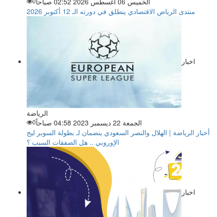
الخميس 06 أغسطس 2026 02:52 صباحاً
0
منتدى الرياض الاقتصادي ينطلق في دورته الـ 12 أكتوبر 2026
اخبار
الرياضة
الجمعة 22 ديسمبر 2023 04:58 صباحاً
0
أخبار الرياضة | الهلال والنصر السعودي ينضمان لـ بطولة السوبر ليج
الإوروبي .. هل الصفقات السبب ؟
اخبار