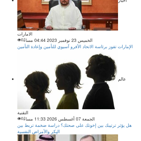
اخبار
الامارات
الخميس 23 نوفمبر 2023 04:44 مساءً
0
الإمارات تفوز برئاسة الاتحاد الأفرو آسيوي للتأمين وإعادة التأمين
عالم
التقنية
الجمعة 07 أغسطس 2026 11:33 مساءً
0
هل يؤثر ترتيبك بين إخوتك على صحتك؟ دراسة ضخمة تربط بين
البِكر والأمراض النفسية