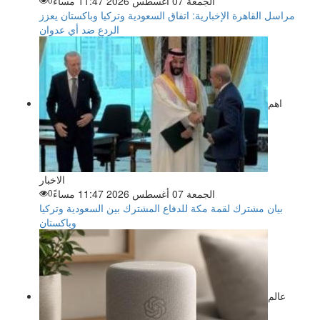
الجمعة 07 أغسطس 2026 11:47 مساءً
مراسل القاهرة الإخبارية: اتفاق السعودية وتركيا وباكستان يعزز
الردع ضد أي عدوان
اهم
الاخبار
الجمعة 07 أغسطس 2026 11:47 مساءً
0
بيان مشترك لقمة مكة للدفاع المشترك بين السعودية وتركيا
وباكستان
عالم