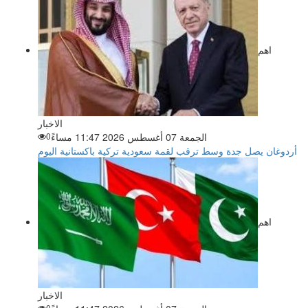
اهم
الاخبار
الجمعة 07 أغسطس 2026 11:47 مساءً
0
أردوغان يصل جدة وسط ترقب لقمة سعودية تركية باكستانية اليوم
اهم
الاخبار
0