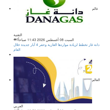
عالم
التقنية
السبت 08 أغسطس 2026 11:43 صباحاً
0
دانة غاز تخطط لزيادة مواردها الغازية وحفر 4 آبار جديدة خلال
العام
العالم
العربي