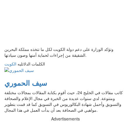
وتؤكد الوزارة على دعم دولة الكويت لكل ما تتخذه مملكة البحرين
الشقيقة من إجراءات لحماية أمنها وصون سيادتها.
الكلمات الدلائليه
الكويت
سيف الحموري
كاتب مقالات في الخليج 24، حيث أقوم بكتابة المقالات بمجالات مختلفة
ومتنوعة. لدي سنوات عديدة من الخبرة في مجال الإعلام والصحافة
والتسويق وأحمل شهادة البكالوريوس في التسويق كما قد قمت بتطوير
مواهبي في الصحافة بعد أن بدأت العمل في هذا المجال.
Advertisements