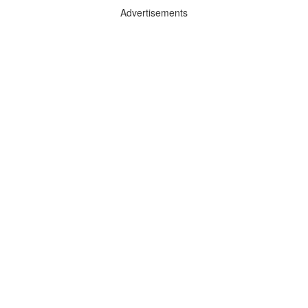
Advertisements