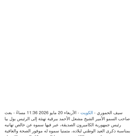
سيف الحموري -
الكويت
- الأربعاء 20 مايو 2026 11:36 مساءً - بعث
صاحب السمو الأمير الشيخ مشعل الأحمد ببرقية تهنئة إلى الرئيس بول بيا
رئيس جمهورية الكاميرون الصديقة، عبر فيها سموه عن خالص تهانيه
بمناسبة ذكرى العيد الوطني لبلاده، متمنيا سموه له موفور الصحة والعافية