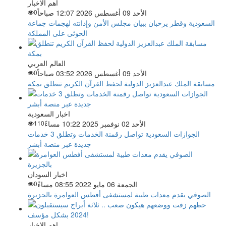
اهم الاخبار
الأحد 09 أغسطس 2026 12:07 صباحاً
0
السعودية وقطر يرحبان ببيان مجلس الأمن وإدانته لهجمات جماعة
الحوثى على المملكة
العالم العربي
الأحد 09 أغسطس 2026 03:52 صباحاً
0
مسابقة الملك عبدالعزيز الدولية لحفظ القرآن الكريم تنطلق بمكة
اخبار السعودية
الأحد 02 نوفمبر 2025 10:22 مساءً
110
الجوازات السعودية تواصل رقمنة الخدمات وتطلق 3 خدمات
جديدة عبر منصة أبشر
اخبار السودان
الجمعة 06 مايو 2022 08:55 مساءً
0
الصوفي يقدم معدات طبية لمستشفى أفطس العوامرة بالجزيرة
اهم الاخبار