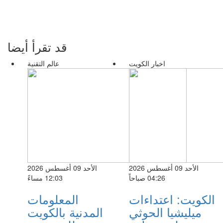
قد تقرأ أيضا
اخبار الكويت
عالم التقنية
الأحد 09 أغسطس 2026
الأحد 09 أغسطس 2026
04:26 صباحاً
12:03 مساءً
الكويت: اعتداءات
المعلومات
ميليشيا الحوثي
المدنية بالكويت