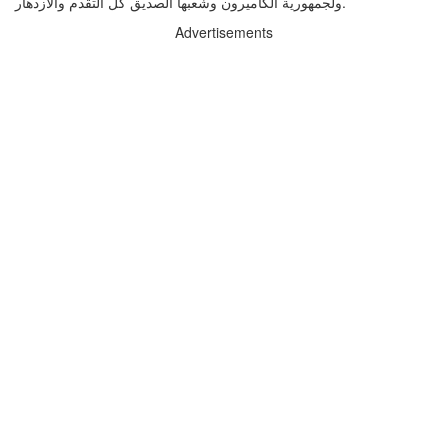
ولجمهورية الكاميرون وشعبها الصديق كل التقدم والازدهار.
Advertisements