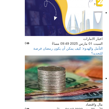
اخبار الامارات
السبت 01 مارس 2025 09:49 مساءً
0
التأمل والهدوء: كيف يمكن أن يكون رمضان فرصة
للتجديد؟
مال واقتصاد
0