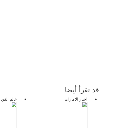
قد تقرأ أيضا
اخبار الامارات
عالم الفن 