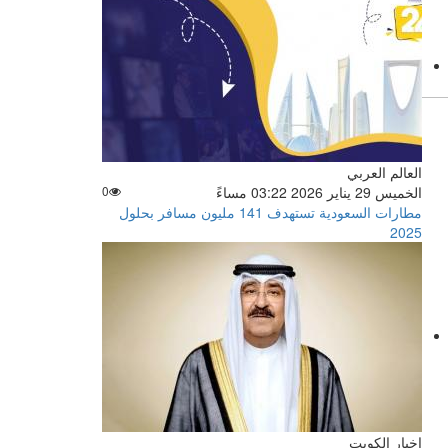
العالم العربي
الخميس 29 يناير 2026 03:22 مساءً
0
مطارات السعودية تستهدف 141 مليون مسافر بحلول
2025
اخبار الكويت