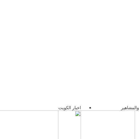
والمشاهير
اخبار الكويت