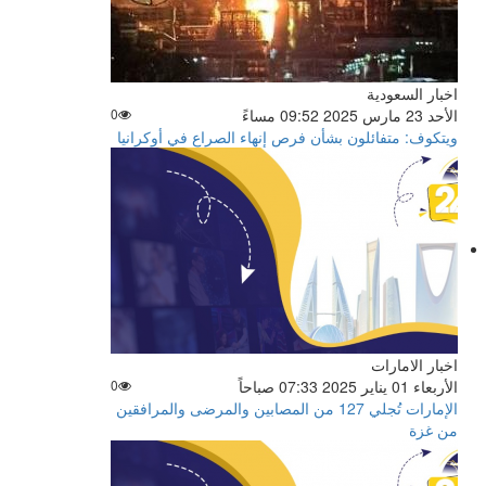
اخبار السعودية
الأحد 23 مارس 2025 09:52 مساءً
0
ويتكوف: متفائلون بشأن فرص إنهاء الصراع في أوكرانيا
اخبار الامارات
الأربعاء 01 يناير 2025 07:33 صباحاً
0
الإمارات تُجلي 127 من المصابين والمرضى والمرافقين
من غزة