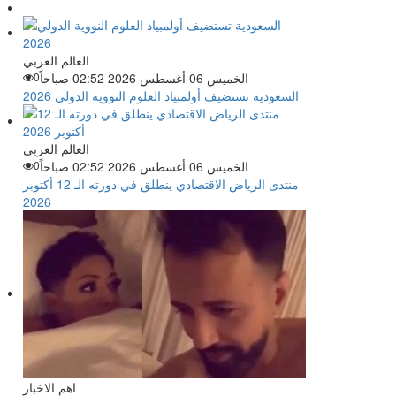
العالم العربي
الخميس 06 أغسطس 2026 02:52 صباحاً
0
السعودية تستضيف أولمبياد العلوم النووية الدولي 2026
العالم العربي
الخميس 06 أغسطس 2026 02:52 صباحاً
0
منتدى الرياض الاقتصادي ينطلق في دورته الـ 12 أكتوبر
2026
اهم الاخبار