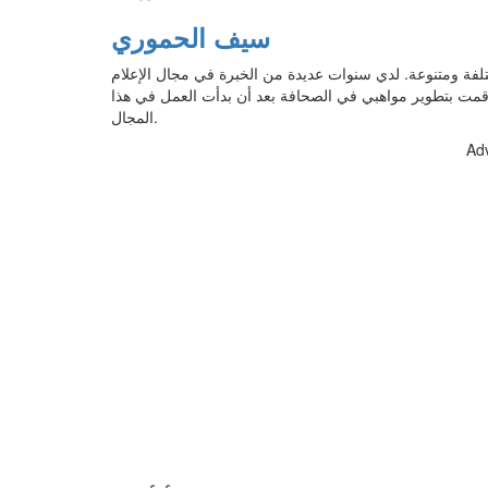
سيف الحموري
الات بمجالات مختلفة ومتنوعة. لدي سنوات عديدة من الخبرة في مجال الإعلام
قمت بتطوير مواهبي في الصحافة بعد أن بدأت العمل في هذا
المجال.
Ad