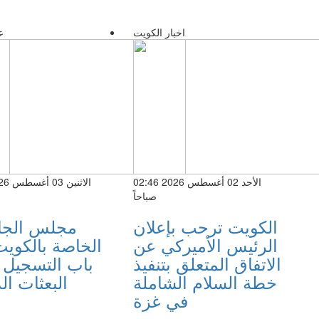
اخبار الكويت
ع
الأحد 02 أغسطس 2026 02:46
صباحاً
الكويت ترحب بإعلان
مجلس الجا
الرئيس الأميركي عن
الخاصة بالكويت
الاتفاق المتعلق بتنفيذ
باب التسجيل 
خطة السلام الشاملة
البعثات ال
في غزة