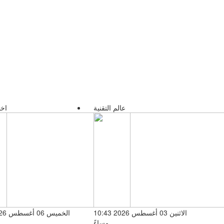
عالم التقنية
اخب
الاثنين 03 أغسطس 2026 10:43
مساءً