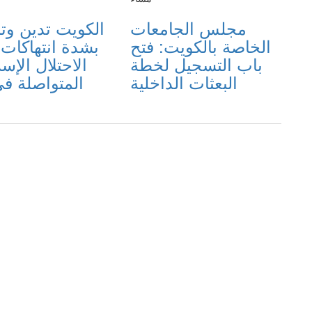
مجلس الجامعات
الكويت تدين وت
الخاصة بالكويت: فتح
بشدة انتهاكات
باب التسجيل لخطة
الاحتلال الإس
البعثات الداخلية
المتواصلة ف