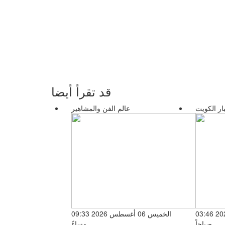
قد تقرأ أيضا
ار الكويت
عالم الفن والمشاهير
الخميس 06 أغسطس 2026 03:46
الخميس 06 أغسطس 2026 09:33
صباحاً
مساءً