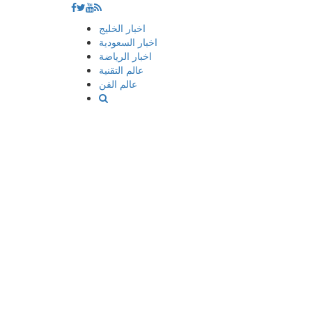
إذهب
اخبار الخليج
الى
اخبار السعودية
المحتوى
اخبار الرياضة
عالم التقنية
عالم الفن