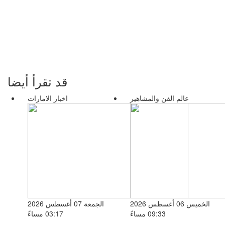
قد تقرأ أيضا
عالم الفن والمشاهير
اخبار الامارات
الخميس 06 أغسطس 2026
الجمعة 07 أغسطس 2026
09:33 مساءً
03:17 مساءً