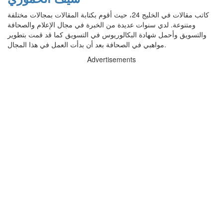
كاتب مقالات في الخليج 24، حيث أقوم بكتابة المقالات بمجالات مختلفة
ومتنوعة. لدي سنوات عديدة من الخبرة في مجال الإعلام والصحافة
والتسويق وأحمل شهادة البكالوريوس في التسويق كما قد قمت بتطوير
مواهبي في الصحافة بعد أن بدأت العمل في هذا المجال.
Advertisements