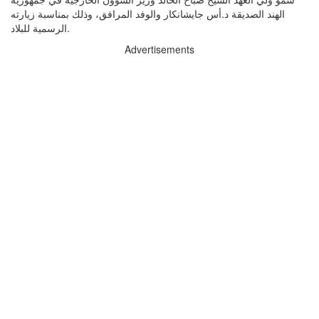
الهند الصديقة د.أس جايشانكار والوفد المرافق، وذلك بمناسبة زيارته
الرسمية للبلاد.
Advertisements