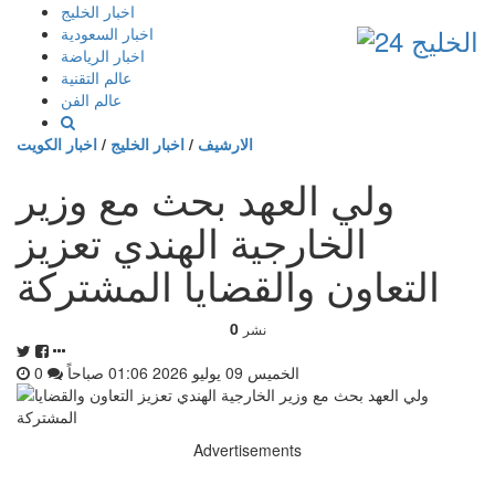
إذهب
اخبار الخليج
الى
اخبار السعودية
المحتوى
اخبار الرياضة
عالم التقنية
عالم الفن
الارشيف
/
اخبار الخليج
/
اخبار الكويت
ولي العهد بحث مع وزير
الخارجية الهندي تعزيز
التعاون والقضايا المشتركة
0
نشر
الخميس 09 يوليو 2026 01:06 صباحاً
0
Advertisements