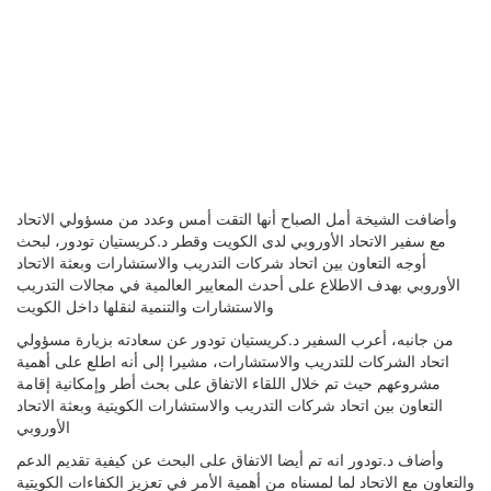
وأضافت الشيخة أمل الصباح أنها التقت أمس وعدد من مسؤولي الاتحاد
مع سفير الاتحاد الأوروبي لدى الكويت وقطر د.كريستيان تودور، لبحث
أوجه التعاون بين اتحاد شركات التدريب والاستشارات وبعثة الاتحاد
الأوروبي بهدف الاطلاع على أحدث المعايير العالمية في مجالات التدريب
والاستشارات والتنمية لنقلها داخل الكويت
من جانبه، أعرب السفير د.كريستيان تودور عن سعادته بزيارة مسؤولي
اتحاد الشركات للتدريب والاستشارات، مشيرا إلى أنه اطلع على أهمية
مشروعهم حيث تم خلال اللقاء الاتفاق على بحث أطر وإمكانية إقامة
التعاون بين اتحاد شركات التدريب والاستشارات الكويتية وبعثة الاتحاد
الأوروبي
وأضاف د.تودور انه تم أيضا الاتفاق على البحث عن كيفية تقديم الدعم
والتعاون مع الاتحاد لما لمسناه من أهمية الأمر في تعزيز الكفاءات الكويتية