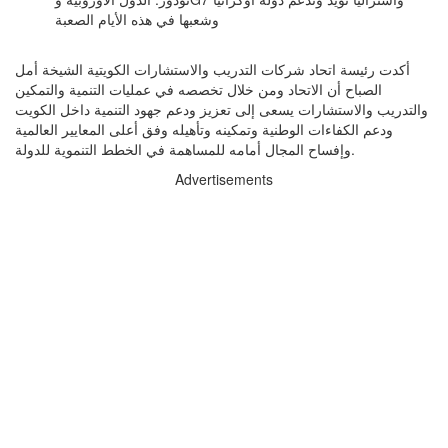
وشعبها في هذه الأيام الصعبة
أكدت رئيسة اتحاد شركات التدريب والاستشارات الكويتية الشيخة أمل
الصباح أن الاتحاد ومن خلال تخصصه في عمليات التنمية والتمكين
والتدريب والاستشارات يسعى إلى تعزيز ودعم جهود التنمية داخل الكويت
ودعم الكفاءات الوطنية وتمكينه وتأهيله وفق أعلى المعايير العالمية
وإفساح المجال أمامه للمساهمة في الخطط التنموية للدولة.
Advertisements