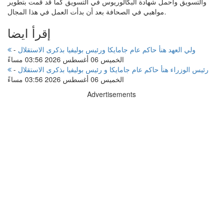
والتسويق وأحمل شهادة البكالوريوس في التسويق كما قد قمت بتطوير
مواهبي في الصحافة بعد أن بدأت العمل في هذا المجال.
إقرأ ايضا
ولي العهد هنأ حاكم عام جامايكا ورئيس بوليفيا بذكرى الاستقلال
-
الخميس 06 أغسطس 2026 03:56 مساءً
رئيس الوزراء هنأ حاكم عام جامايكا و رئيس بوليفيا بذكرى الاستقلال
-
الخميس 06 أغسطس 2026 03:56 مساءً
Advertisements