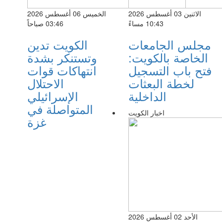
الاثنين 03 أغسطس 2026
الخميس 06 أغسطس 2026
10:43 مساءً
03:46 صباحاً
مجلس الجامعات
الكويت تدين
الخاصة بالكويت:
وتستنكر بشدة
فتح باب التسجيل
انتهاكات قوات
لخطة البعثات
الاحتلال
الداخلية
الإسرائيلي
المتواصلة في
اخبار الكويت
غزة
الأحد 02 أغسطس 2026