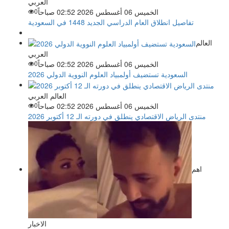
العربي
الخميس 06 أغسطس 2026 02:52 صباحاً
0
تفاصيل انطلاق العام الدراسي الجديد 1448 في السعودية
العالم
العربي
الخميس 06 أغسطس 2026 02:52 صباحاً
0
السعودية تستضيف أولمبياد العلوم النووية الدولي 2026
العالم العربي
الخميس 06 أغسطس 2026 02:52 صباحاً
0
منتدى الرياض الاقتصادي ينطلق في دورته الـ 12 أكتوبر 2026
اهم
الاخبار