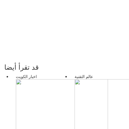
قد تقرأ أيضا
عالم التقنية
اخبار الكويت