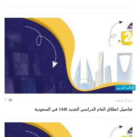
العالم العربي
0
منذ 9 ساعات
تفاصيل انطلاق العام الدراسي الجديد 1448 في السعودية