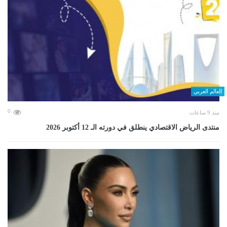
العالم العربي
0
منذ 9 ساعات
منتدى الرياض الاقتصادي ينطلق في دورته الـ 12 أكتوبر 2026