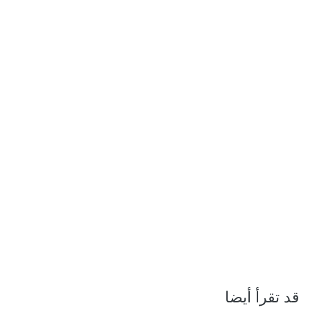
قد تقرأ أيضا