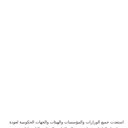
استعدت جميع الوزارات والمؤسسات والهيئات والجهات الحكومية لعودة