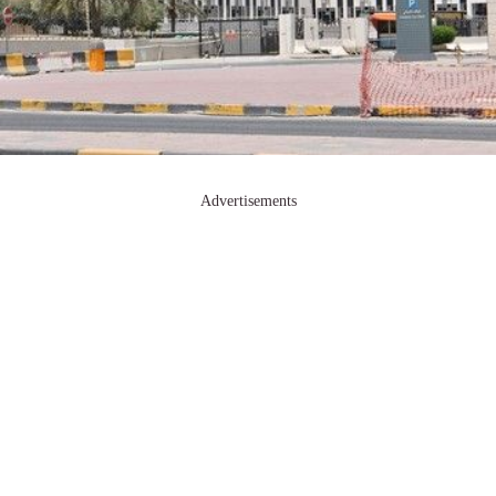
Advertisements