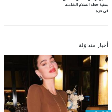
بتنفيذ خطة السلام الشاملة
في غزة
أخبار متداوَلة