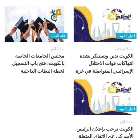
اخبار الكويت
عالم التقنية
منذ 9 ساعات
منذ 3 أيام
الكويت تدين وتستنكر بشدة
مجلس الجامعات الخاصة
انتهاكات قوات الاحتلال
بالكويت: فتح باب التسجيل
الإسرائيلي المتواصلة في غزة
لخطة البعثات الداخلية
اخبار الكويت
منذ 4 أيام
الكويت ترحب بإعلان الرئيس
الأميركي عن الاتفاق المتعلق