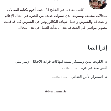
كاتب مقالات في الخليج 24، حيث أقوم بكتابة المقالات
بمجالات مختلفة ومتنوعة. لدي سنوات عديدة من الخبرة في مجال الإعلام
والصحافة والتسويق وأحمل شهادة البكالوريوس في التسويق كما قد قمت
بتطوير مواهبي في الصحافة بعد أن بدأت العمل في هذا المجال.
إقرأ ايضا
الكويت تدين وتستنكر بشدة انتهاكات قوات الاحتلال الإسرائيلي
المتواصلة في غزة
-
منذ 9 ساعات
استقرار الأمن الغذائي
-
منذ 9 ساعات
Advertisements