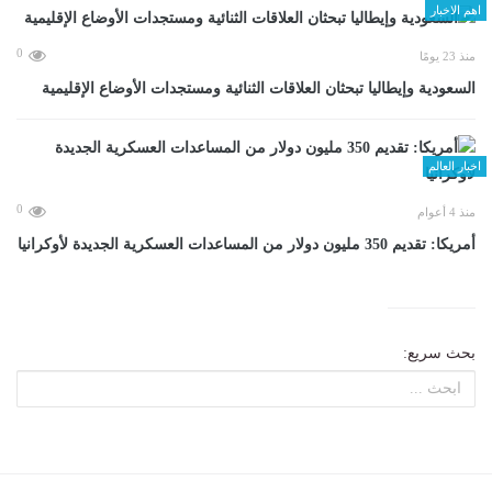
اهم الاخبار
0
منذ 23 يومًا
السعودية وإيطاليا تبحثان العلاقات الثنائية ومستجدات الأوضاع الإقليمية
اخبار العالم
0
منذ 4 أعوام
أمريكا: تقديم 350 مليون دولار من المساعدات العسكرية الجديدة لأوكرانيا
بحث سريع: