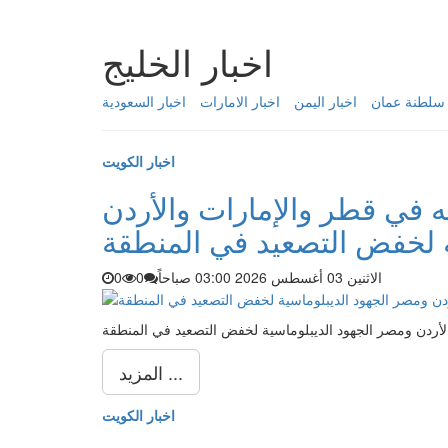
اخبار الخليج
 سلطنة عمان
اخبار اليمن
اخبار الامارات
اخبار السعودية
اخبار الكويت
ه في قطر والإمارات والأردن
ة لخفض التصعيد في المنطقة
الاثنين 03 أغسطس 2026 03:00 صباحاً
0
0
لأردن ومصر الجهود الديبلوماسية لخفض التصعيد في المنطقة
المزيد ...
اخبار الكويت