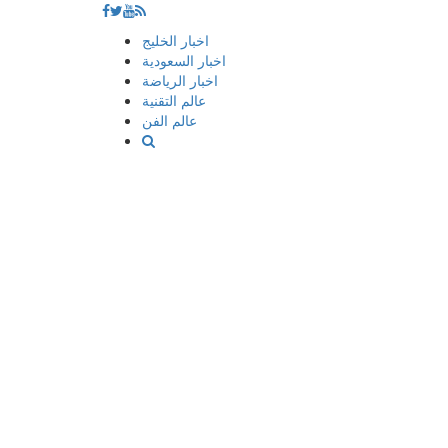
إذهب
اخبار الخليج
الى
اخبار السعودية
المحتوى
اخبار الرياضة
عالم التقنية
عالم الفن