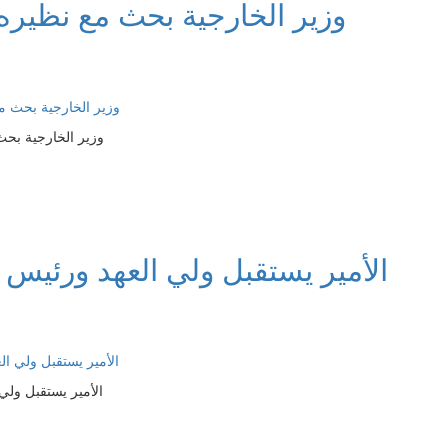
وزير الخارجية بحث مع نظيره
وزير الخارجية بحث
الأمير يستقبل ولي العهد ورئيس ا
الأمير يستقبل ولي 