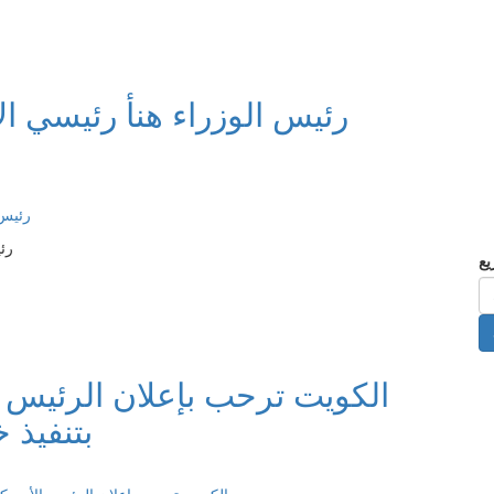
رئيس الوزراء هنأ رئيسي ال
رئ
الكويت ترحب بإعلان الرئيس ا
بتنفيذ 