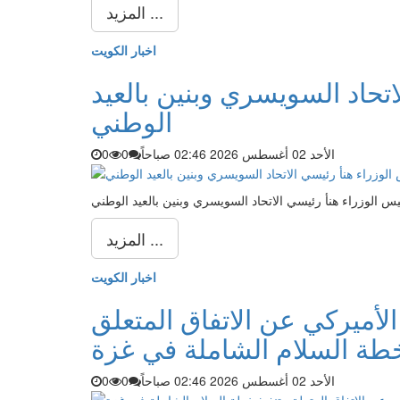
المزيد ...
اخبار الكويت
اتحاد السويسري وبنين بالعيد
الوطني
الأحد 02 أغسطس 2026 02:46 صباحاً
0
0
يس الوزراء هنأ رئيسي الاتحاد السويسري وبنين بالعيد الوطني
المزيد ...
اخبار الكويت
لأميركي عن الاتفاق المتعلق
خطة السلام الشاملة في غزة
الأحد 02 أغسطس 2026 02:46 صباحاً
0
0