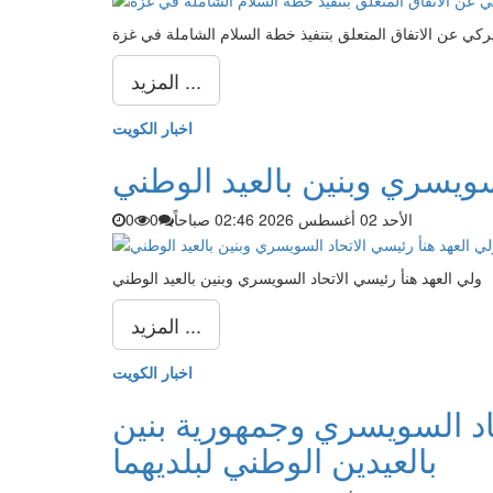
ركي عن الاتفاق المتعلق بتنفيذ خطة السلام الشاملة في غزة
المزيد ...
اخبار الكويت
سويسري وبنين بالعيد الوطني
الأحد 02 أغسطس 2026 02:46 صباحاً
0
0
ولي العهد هنأ رئيسي الاتحاد السويسري وبنين بالعيد الوطني
المزيد ...
اخبار الكويت
د السويسري وجمهورية بنين
بالعيدين الوطني لبلديهما