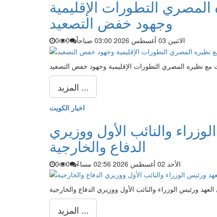
 المصري التطورات الإقليمية
وجهود خفض التصعيد
الاثنين 03 أغسطس 2026 03:00 صباحاً
0
0
 مع نظيره المصري التطورات الإقليمية وجهود خفض التصعيد
المزيد ...
اخبار الكويت
لوزراء والنائب الأول ووزيري
الدفاع والخارجية
الأحد 02 أغسطس 2026 02:56 مساءً
0
0
العهد ورئيس الوزراء والنائب الأول ووزيري الدفاع والخارجية
المزيد ...