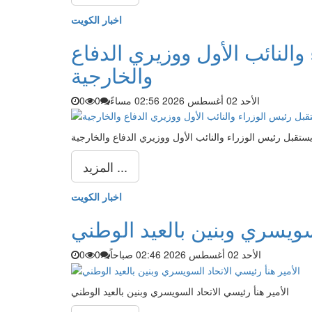
اخبار الكويت
والنائب الأول ووزيري الدفاع
والخارجية
الأحد 02 أغسطس 2026 02:56 مساءً
0
0
يستقبل رئيس الوزراء والنائب الأول ووزيري الدفاع والخارجية
المزيد ...
اخبار الكويت
لسويسري وبنين بالعيد الوطني
الأحد 02 أغسطس 2026 02:46 صباحاً
0
0
الأمير هنأ رئيسي الاتحاد السويسري وبنين بالعيد الوطني