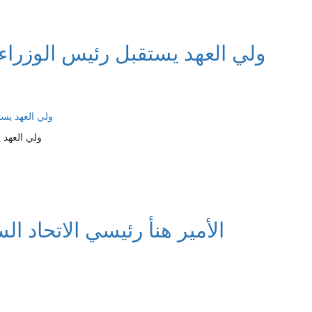
ولي العهد يستقبل رئيس الوزراء 
ولي العهد 
الأمير هنأ رئيسي الاتحاد ا