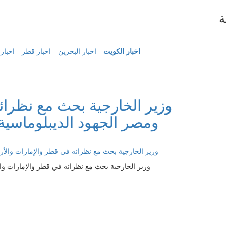
ة
اخبار الكويت
اخبار البحرين
اخبار قطر
اخبار
وزير الخارجية بحث مع نظرائ
ومصر الجهود الديبلوماسي
وزير الخارجية بحث مع نظرائه في قطر والإمارات وا