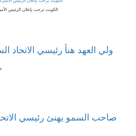
الكويت ترحب بإعلان الرئيس الأمي
ولي العهد هنأ رئيسي الاتحاد ال
صاحب السمو يهنئ رئيسي الاتحا