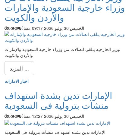
وزراء خارجية السعودية والإمارات
والأردن والكويت
الخميس 30 يوليو 2026 09:17 مساءً
0
0
وزير الخارجية يتلقى اتصالات من وزراء خارجية السعودية والإمارات
والأردن والكويت
المزيد ...
اخبار الامارات
الإمارات تدين بشدة استهداف
منشآت بترولية فى السعودية
الخميس 30 يوليو 2026 12:27 مساءً
0
0
الإمارات تدين بشدة استهداف منشآت بترولية فى السعودية