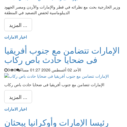
وزير الخارجية بحث مع نظرائه في قطر والإمارات والأردن ومصر الجهود
الديبلوماسية لخفض التصعيد في المنطقة
المزيد ...
اخبار الامارات
الإمارات تتضامن مع جنوب أفريقيا
فى ضحايا حادث باص ركاب
الأحد 02 أغسطس 2026 01:27 مساءً
0
0
الإمارات تتضامن مع جنوب أفريقيا فى ضحايا حادث باص ركاب
المزيد ...
اخبار الامارات
رئيسا الإمارات وأوكرانيا يبحثان