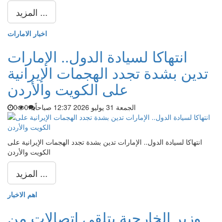
المزيد ...
اخبار الامارات
انتهاكا لسيادة الدول.. الإمارات
تدين بشدة تجدد الهجمات الإيرانية
على الكويت والأردن
الجمعة 31 يوليو 2026 12:37 صباحاً
0
0
انتهاكا لسيادة الدول.. الإمارات تدين بشدة تجدد الهجمات الإيرانية على
الكويت والأردن
المزيد ...
اهم الاخبار
وزير الخارجية يتلقى اتصالات من