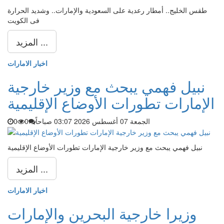
طقس الخليج.. أمطار رعدية على السعودية والإمارات.. وشديد الحرارة
فى الكويت
المزيد ...
اخبار الامارات
نبيل فهمي يبحث مع وزير خارجية
الإمارات تطورات الأوضاع الإقليمية
الجمعة 07 أغسطس 2026 03:07 صباحاً
0
0
نبيل فهمي يبحث مع وزير خارجية الإمارات تطورات الأوضاع الإقليمية
المزيد ...
اخبار الامارات
وزيرا خارجية البحرين والإمارات