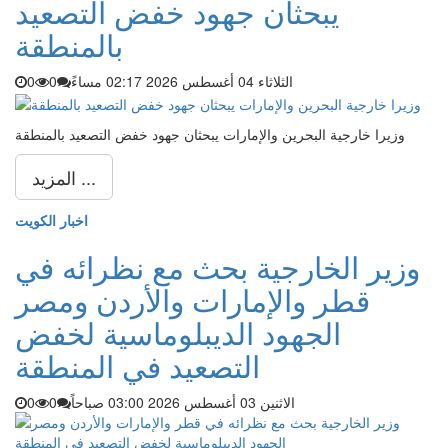
يبحثان جهود خفض التصعيد
بالمنطقة
الثلاثاء 04 أغسطس 2026 02:17 مساءً
0
0
وزيرا خارجية البحرين والإمارات يبحثان جهود خفض التصعيد بالمنطقة
المزيد ...
اخبار الكويت
وزير الخارجية بحث مع نظرائه في
قطر والإمارات والأردن ومصر
الجهود الديبلوماسية لخفض
التصعيد في المنطقة
الاثنين 03 أغسطس 2026 03:00 صباحاً
0
0