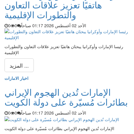
هاتفيًا تعزيز علاقات التعاون
والتطورات الإقليمية
الأحد 02 أغسطس 2026 01:17 صباحاً
0
0
رئيسا الإمارات وأوكرانيا يبحثان هاتفيًا تعزيز علاقات التعاون والتطورات
الإقليمية
المزيد ...
اخبار الامارات
الإمارات تُدين الهجوم الإيراني
بطائرات مُسيّرة على دولة الكويت
الأحد 02 أغسطس 2026 01:17 صباحاً
0
0
الإمارات تُدين الهجوم الإيراني بطائرات مُسيّرة على دولة الكويت