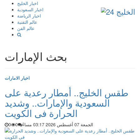
إذهب
اخبار الخليج
الى
اخبار السعودية
المحتوى
اخبار الرياضة
عالم التقنية
عالم الفن
بحث الإمارات
اخبار الامارات
طقس الخليج.. أمطار رعدية على
السعودية والإمارات.. وشديد
الحرارة فى الكويت
الجمعة 07 أغسطس 2026 03:17 مساءً
0
0