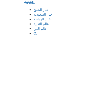
إذهب
اخبار الخليج
الى
اخبار السعودية
المحتوى
اخبار الرياضة
عالم التقنية
عالم الفن