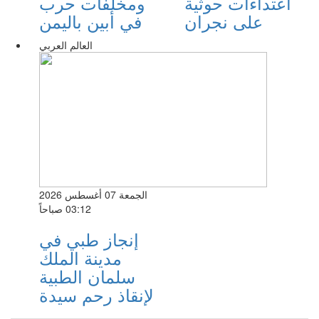
اعتداءات حوثية
ومخلفات حرب
على نجران
في أبين باليمن
العالم العربي
الجمعة 07 أغسطس 2026
03:12 صباحاً
إنجاز طبي في
مدينة الملك
سلمان الطبية
لإنقاذ رحم سيدة