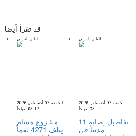
قد تقرأ أيضا
العالم العربي
العالم العربي
الجمعة 07 أغسطس 2026
الجمعة 07 أغسطس 2026
03:12 صباحاً
03:12 صباحاً
تفاصيل إصابة 11
مشروع مسام
مدنياً في
يتلف 4271 لغماً