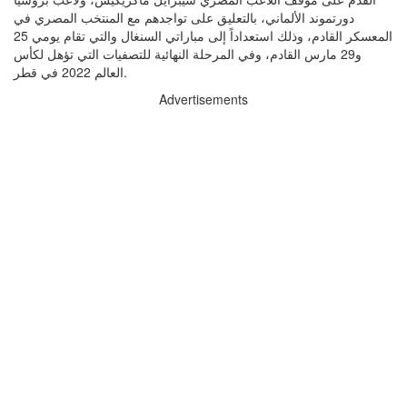
دورتموند الألماني، بالتعليق على تواجدهم مع المنتخب المصري في
المعسكر القادم، وذلك استعداداً إلى مباراتي السنغال والتي تقام يومي 25
و29 مارس القادم، وفي المرحلة النهائية للتصفيات التي تؤهل لكأس
العالم 2022 في قطر.
Advertisements