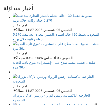
أخبار متداوَلة
اهم الاخبار
الخميس 06 أغسطس 2026 11:27 مساءً
0
السعودية تضبط 130 حالة اشتباه بالتستر التجارى بعد تنفيذ 5.270
جولة رقابية خلال يوليو
اهم الاخبار
الخميس 06 أغسطس 2026 09:23 صباحاً
0
شاهد .. شعبية محمد صلاح على «إنستغرام» تفوق ناديه الجديد
بـ36 مرة
اهم الاخبار
الخميس 06 أغسطس 2026 11:27 مساءً
0
الخارجية الباكستانية: رئيس الوزراء ورئيس الأركان يزوران
السعودية
العالم