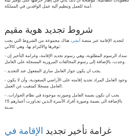
آمنة للعمل وتنظيم آلية عمل الوافدين في المملكة.
شروط تجديد هوية مقيم
لتجديد الإقامة عبر منصة
أبشر
، هناك مجموعة من الشروط التي يجب
توفرها والالتزام بها، وهي كالآتي:
- سداد الرسوم المطلوبة، وهي رسوم تجديد الإقامة، وغرامة التأخير إن
وجدت، بالإضافة إلى رسوم المخالفات المرورية المسجلة على العامل.
- يجب ان يكون جواز العامل ساري المفعول عند التجديد.
- وجود العامل المراد تجديد إقامته على الأراضي السعودية، وأن لا يكون
العامل مسجلا كمتغيب عن العمل.
- يجب ان تكون بصمة العامل وصورته موجودة في نظام الجوازات،
بالإضافة الى بصمة وصورة أفراد الأسرة الـذين تجـاوزت أعمارهم 15
سـنة.
غرامة تأخير تجديد
الإقامة في