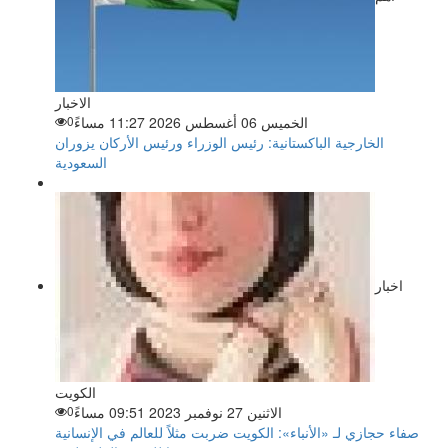
الاخبار
الخميس 06 أغسطس 2026 11:27 مساءً
0
الخارجية الباكستانية: رئيس الوزراء ورئيس الأركان يزوران
السعودية
اخبار
الكويت
الاثنين 27 نوفمبر 2023 09:51 مساءً
0
صفاء حجازي لـ «الأنباء»: الكويت ضربت مثلاً للعالم في الإنسانية