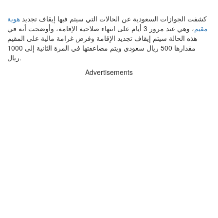
كشفت الجوازات السعودية عن الحالات التي سيتم فيها إيقاف تجديد
هوية
مقيم
، وهي عند مرور 3 أيام على انتهاء صلاحية الإقامة، وأوضحت أنه في
هذه الحالة سيتم إيقاف تجديد الإقامة وفرض غرامة مالية على المقيم
مقدارها 500 ريال سعودي ويتم مضاعفتها في المرة الثانية إلى 1000
ريال.
Advertisements