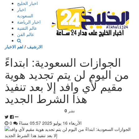
إذهب
اخبار الخليج
الى
اخبار
المحتوى
السعودية
اخبار الرياضة
عالم التقنية
عالم الفن
الارشيف
/
اهم الاخبار
الجوازات السعودية: ابتداءً
من اليوم لن يتم تجديد هوية
مقيم لأي وافد إلا بعد تنفيذ
هذا الشرط الجديد
0
نشر
الأربعاء 16 يوليو 2025 05:57 مساءً
0