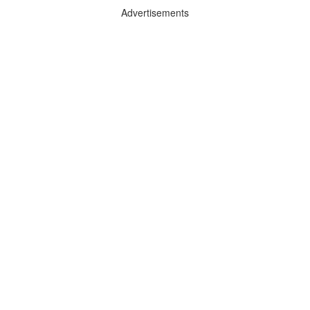
Advertisements