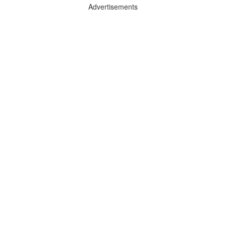
Advertisements