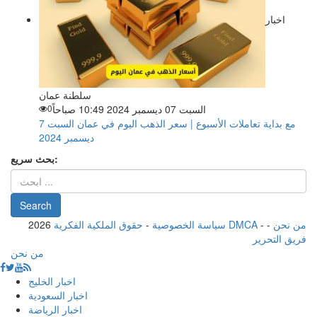
اخبار
سلطنة عمان
السبت 07 ديسمبر 2024 10:49 صباحاً
0
مع بداية تعاملات الأسبوع | سعر الذهب اليوم في عمان السبت 7
ديسمبر 2024
بحث سريع:
من نحن
-
-
حقوق الملكية الفكرية DMCA
سياسة الخصوصية
-
2026
فريق التحرير
من نحن
اخبار الخليج
اخبار السعودية
اخبار الرياضة