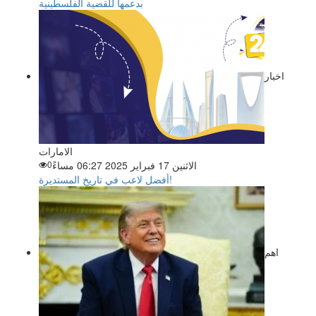
بدعمها للقضية الفلسطينية
اخبار
الامارات
الاثنين 17 فبراير 2025 06:27 مساءً
0
أفضل لاعب في تاريخ المستديرة!
اهم