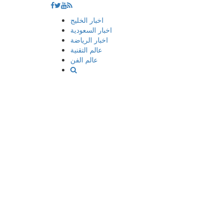
إذهب
اخبار الخليج
الى
اخبار السعودية
المحتوى
اخبار الرياضة
عالم التقنية
عالم الفن