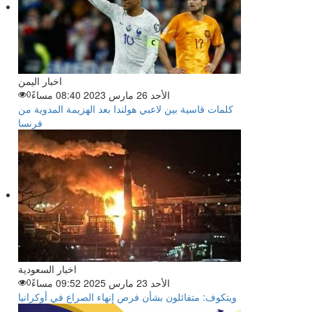
اخبار اليمن
الأحد 26 مارس 2023 08:40 مساءً
0
كلمات قاسية بين لاعبي هولندا بعد الهزيمة المدوية من
فرنسا
اخبار السعودية
الأحد 23 مارس 2025 09:52 مساءً
0
ويتكوف: متفائلون بشأن فرص إنهاء الصراع في أوكرانيا