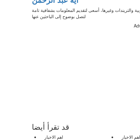
بية والتريندات وغيرها، أسعى لتقديم المعلومات بشفافية تامة
لتصل بوضوح إلى الباحثين عنها
Ad
قد تقرأ أيضا
هم الاخبار
اهم الاخبار