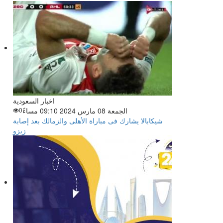
اخبار السعودية
الجمعة 08 مارس 2024 09:10 مساءً
0
شيكابالا يشارك فى مباراة الأهلى والزمالك بعد إصابة
زيزو