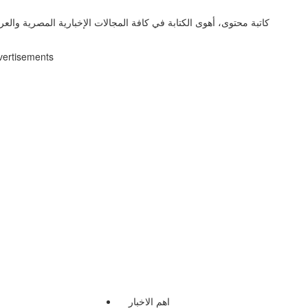
كاتبة محتوى، أهوى الكتابة في كافة المجالات الإخبارية المصرية والعر
vertisements
اهم الاخبار
ا