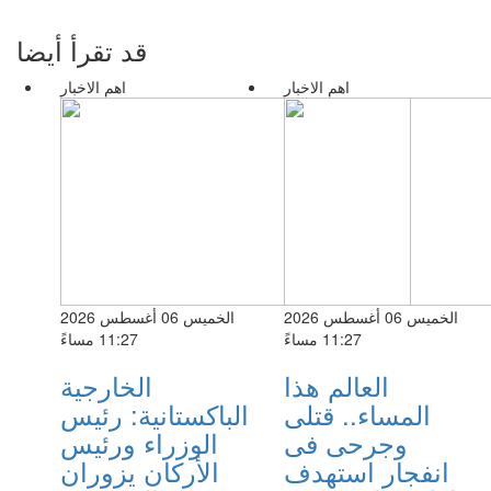
قد تقرأ أيضا
اهم الاخبار
اهم الاخبار
الخميس 06 أغسطس 2026
الخميس 06 أغسطس 2026
11:27 مساءً
11:27 مساءً
العالم هذا
الخارجية
المساء.. قتلى
الباكستانية: رئيس
وجرحى فى
الوزراء ورئيس
انفجار استهدف
الأركان يزوران