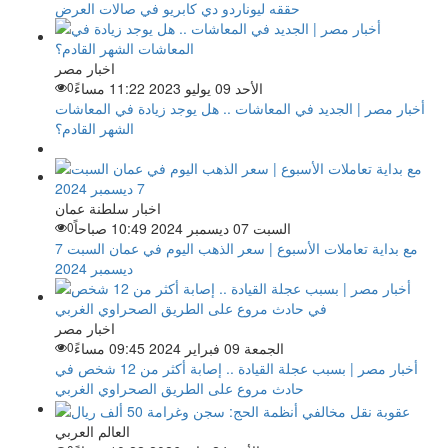
حققه ليوناردو دي كابريو في صالات العرض
اخبار مصر
الأحد 09 يوليو 2023 11:22 مساءً
0
أخبار مصر | الجديد في المعاشات .. هل يوجد زيادة في المعاشات
الشهر القادم؟
اخبار سلطنة عمان
السبت 07 ديسمبر 2024 10:49 صباحاً
0
مع بداية تعاملات الأسبوع | سعر الذهب اليوم في عمان السبت 7
ديسمبر 2024
اخبار مصر
الجمعة 09 فبراير 2024 09:45 مساءً
0
أخبار مصر | بسبب عجلة القيادة .. إصابة أكثر من 12 شخص في
حادث مروع على الطريق الصحراوي الغربي
العالم العربي