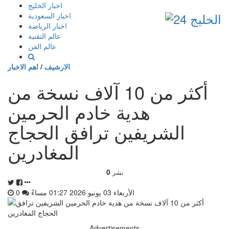
إذهب
اخبار الخليج
الى
اخبار السعودية
المحتوى
اخبار الرياضة
عالم التقنية
عالم الفن
الارشيف
/
اهم الاخبار
أكثر من 10 آلاف نسخة من
هدية خادم الحرمين
الشريفين ترافق الحجاج
المغادرين
0
نشر
الأربعاء 03 يونيو 2026 01:27 مساءً
0
Advertisements