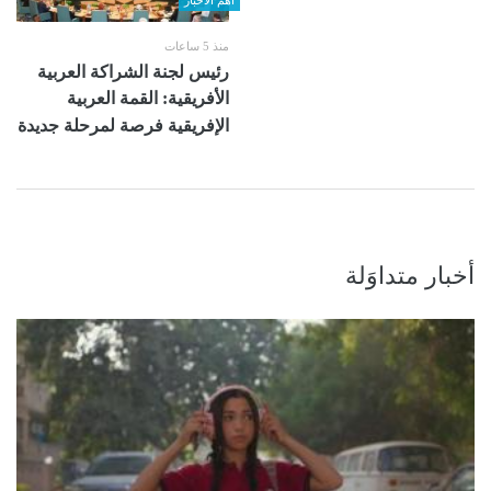
اهم الاخبار
منذ 5 ساعات
رئيس لجنة الشراكة العربية
الأفريقية: القمة العربية
الإفريقية فرصة لمرحلة جديدة
أخبار متداوَلة