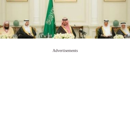
Advertisements