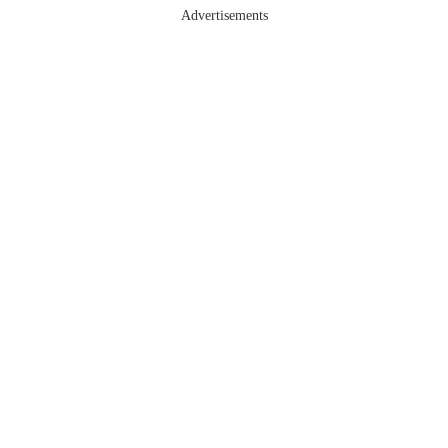
Advertisements