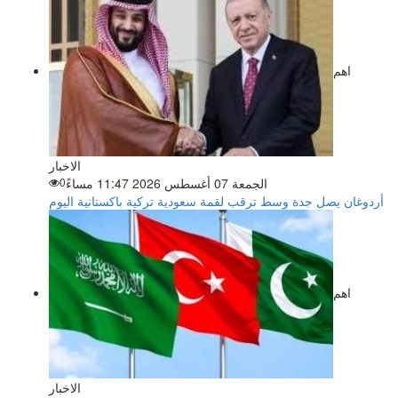
اهم
الاخبار
الجمعة 07 أغسطس 2026 11:47 مساءً
0
أردوغان يصل جدة وسط ترقب لقمة سعودية تركية باكستانية اليوم
اهم
الاخبار