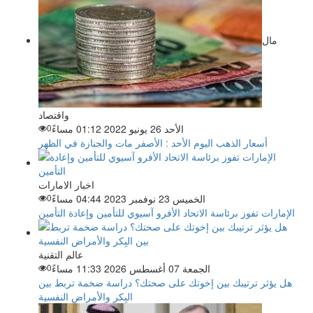
مال
واقتصاد
الأحد 26 يونيو 2022 01:12 مساءً
0
أسعار الذهب اليوم الأحد : الأصفر مات والجنازة في الظهر
اخبار الامارات
الخميس 23 نوفمبر 2023 04:44 مساءً
0
الإمارات تفوز برئاسة الاتحاد الأفرو آسيوي للتأمين وإعادة التأمين
عالم التقنية
الجمعة 07 أغسطس 2026 11:33 مساءً
0
هل يؤثر ترتيبك بين إخوتك على صحتك؟ دراسة ضخمة تربط بين
البِكر والأمراض النفسية