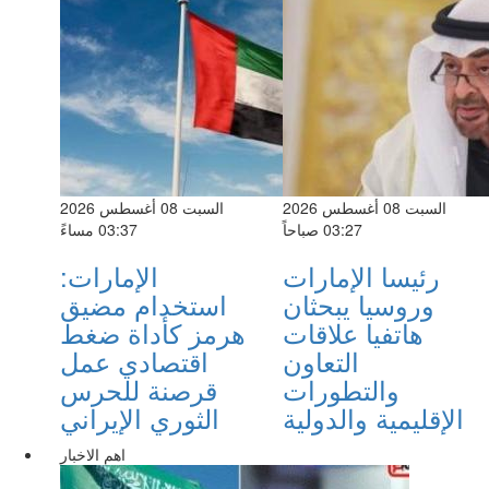
السبت 08 أغسطس 2026
السبت 08 أغسطس 2026
03:27 صباحاً
03:37 مساءً
رئيسا الإمارات
الإمارات:
وروسيا يبحثان
استخدام مضيق
هاتفيا علاقات
هرمز كأداة ضغط
التعاون
اقتصادي عمل
والتطورات
قرصنة للحرس
الإقليمية والدولية
الثوري الإيراني
اهم الاخبار