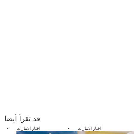
قد تقرأ أيضا
اخبار الامارات
اخبار الامارات