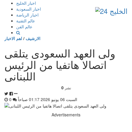
إذهب
اخبار الخليج
الى
اخبار السعودية
المحتوى
اخبار الرياضة
عالم التقنية
عالم الفن
الارشيف
/
اهم الاخبار
ولى العهد السعودى يتلقى
اتصالا هاتفيا من الرئيس
اللبنانى
0
نشر
السبت 06 يونيو 2026 01:17 صباحاً
0
Advertisements