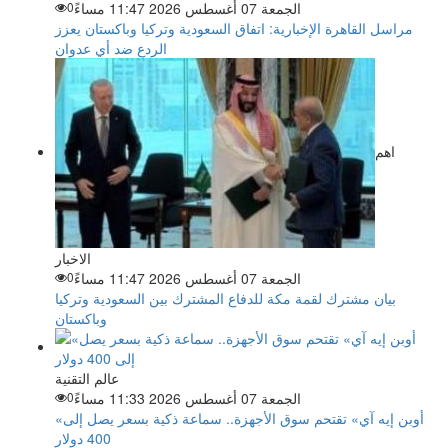
الجمعة 07 أغسطس 2026 11:47 مساءً
0
مراسل القاهرة الإخبارية: اتفاق السعودية وتركيا وباكستان يعزز
الردع ضد أي عدوان
اهم
الاخبار
الجمعة 07 أغسطس 2026 11:47 مساءً
0
بيان مشترك لقمة مكة للدفاع المشترك بين السعودية وتركيا
وباكستان
عالم التقنية
الجمعة 07 أغسطس 2026 11:33 مساءً
0
«أوبن إيه آي» تقتحم سوق الأجهزة.. سماعة ذكية بسعر يصل إلى
400 دولار