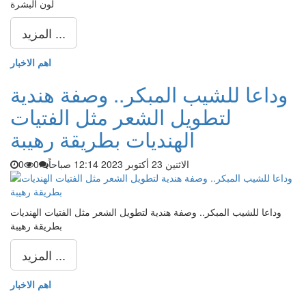
لون البشرة
المزيد ...
اهم الاخبار
وداعا للشيب المبكر.. وصفة هندية
لتطويل الشعر مثل الفتيات
الهنديات بطريقة رهيبة
الاثنين 23 أكتوبر 2023 12:14 صباحاً
0
0
وداعا للشيب المبكر.. وصفة هندية لتطويل الشعر مثل الفتيات الهنديات
بطريقة رهيبة
المزيد ...
اهم الاخبار