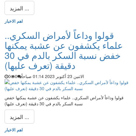
المزيد ...
اهم الاخبار
قولوا وداعاً لأمراض السكري..
علماء يكشفون عن عشبة يمكنها
خفض نسبة السكر بالدم في 30
دقيقة (تعرف عليها)
الاثنين 23 أكتوبر 2023 01:14 صباحاً
0
0
قولوا وداعاً لأمراض السكري.. علماء يكشفون عن عشبة يمكنها خفض
نسبة السكر بالدم في 30 دقيقة (تعرف عليها)
المزيد ...
اهم الاخبار