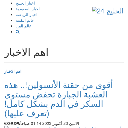
إذهب
اخبار الخليج
الى
اخبار السعودية
المحتوى
اخبار الرياضة
عالم التقنية
عالم الفن
اهم الاخبار
اهم الاخبار
أقوى من حقنة الأنسولين!.. هذه
العشبة الجبارة تخفض مستوى
السكر في الدم بشكل كامل!
(تعرف عليها)
الاثنين 23 أكتوبر 2023 01:14 صباحاً
0
0