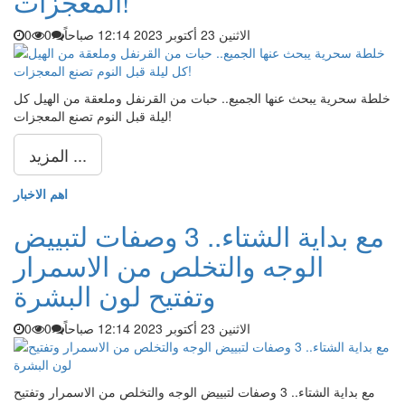
المعجزات!
الاثنين 23 أكتوبر 2023 12:14 صباحاً
0
0
خلطة سحرية يبحث عنها الجميع.. حبات من القرنفل وملعقة من الهيل كل
ليلة قبل النوم تصنع المعجزات!
المزيد ...
اهم الاخبار
مع بداية الشتاء.. 3 وصفات لتبييض
الوجه والتخلص من الاسمرار
وتفتيح لون البشرة
الاثنين 23 أكتوبر 2023 12:14 صباحاً
0
0
مع بداية الشتاء.. 3 وصفات لتبييض الوجه والتخلص من الاسمرار وتفتيح