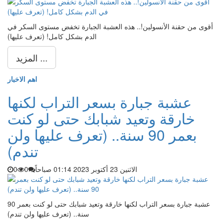
أقوى من حقنة الأنسولين!.. هذه العشبة الجبارة تخفض مستوى السكر في
الدم بشكل كامل! (تعرف عليها)
المزيد ...
اهم الاخبار
عشبة جبارة بسعر التراب لكنها
خارقة وتعيد شبابك حتى لو كنت
بعمر 90 سنة.. (تعرف عليها ولن
تندم)
الاثنين 23 أكتوبر 2023 01:14 صباحاً
0
0
عشبة جبارة بسعر التراب لكنها خارقة وتعيد شبابك حتى لو كنت بعمر 90
سنة.. (تعرف عليها ولن تندم)