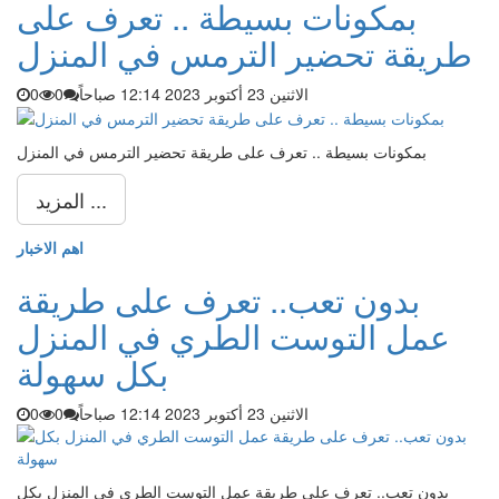
بمكونات بسيطة .. تعرف على
طريقة تحضير الترمس في المنزل
الاثنين 23 أكتوبر 2023 12:14 صباحاً
0
0
بمكونات بسيطة .. تعرف على طريقة تحضير الترمس في المنزل
المزيد ...
اهم الاخبار
بدون تعب.. تعرف على طريقة
عمل التوست الطري في المنزل
بكل سهولة
الاثنين 23 أكتوبر 2023 12:14 صباحاً
0
0
بدون تعب.. تعرف على طريقة عمل التوست الطري في المنزل بكل