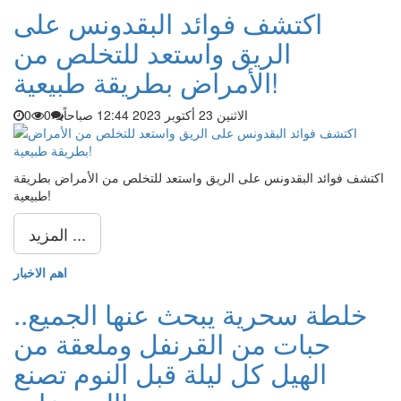
اكتشف فوائد البقدونس على
الريق واستعد للتخلص من
الأمراض بطريقة طبيعية!
الاثنين 23 أكتوبر 2023 12:44 صباحاً
0
0
اكتشف فوائد البقدونس على الريق واستعد للتخلص من الأمراض بطريقة
طبيعية!
المزيد ...
اهم الاخبار
خلطة سحرية يبحث عنها الجميع..
حبات من القرنفل وملعقة من
الهيل كل ليلة قبل النوم تصنع