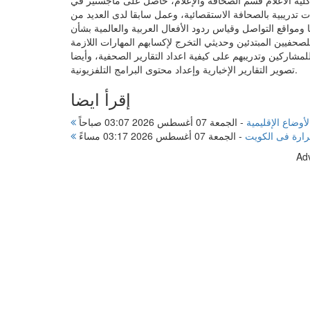
ات تدريبية بالصحافة الاستقصائية، وعمل سابقا لدى العديد من
ومواقع التواصل وقياس ردود الأفعال العربية والعالمية بشأن
حفيين المبتدئين وحديثي التخرج لإكسابهم المهارات اللازمة
لمشاركين وتدريبهم على كيفية اعداد التقارير الصحفية، وأيضا
تصوير التقارير الإخبارية وإعداد محتوى البرامج التلفزيونية.
إقرأ ايضا
وضاع الإقليمية
-
الجمعة 07 أغسطس 2026 03:07 صباحاً
رارة فى الكويت
-
الجمعة 07 أغسطس 2026 03:17 مساءً
Ad