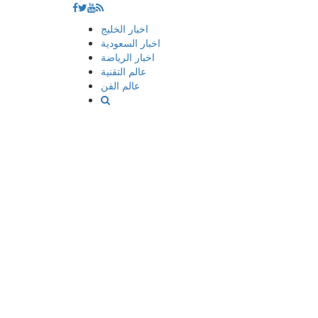
إذهب
اخبار الخليج
الى
اخبار السعودية
المحتوى
اخبار الرياضة
عالم التقنية
عالم الفن