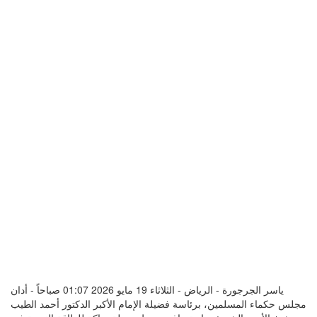
ياسر الجرجورة - الرياض - الثلاثاء 19 مايو 2026 01:07 صباحاً - أدان
مجلس حكماء المسلمين، برئاسة فضيلة الإمام الأكبر الدكتور أحمد الطيب