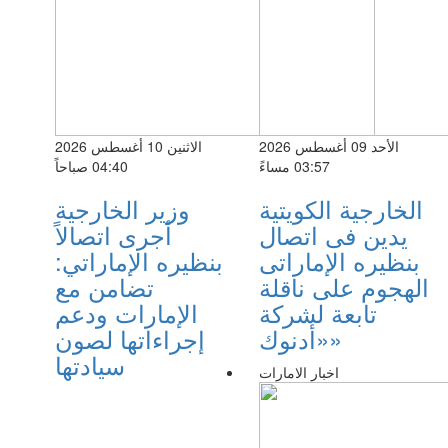
الأحد 09 أغسطس 2026
الاثنين 10 أغسطس 2026
03:57 مساءً
04:40 صباحاً
الخارجية الكويتية
وزير الخارجية
يدين فى اتصال
أجرى اتصالاً
بنظيره الإماراتى
بنظيره الإماراتي:
الهجوم على ناقلة
تضامن مع
تابعة لشركة
الإمارات ودعم
«أدنوك»
إجراءاتها لصون
سيادتها
اخبار الامارات