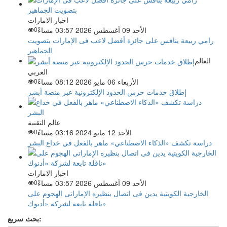
اخبار الامارات
الأحد 09 أغسطس 2026 03:57 مساءً
0
رامي ربيعة ينافس على جائزة أفضل لاعب فى الإمارات بتصويت
الجماهير
العالم
العربي
الأربعاء 06 مايو 2026 08:12 مساءً
0
إطلاق خدمات حرس الحدود الإلكترونية عبر منصة أبشر
عالم التقنية
الأحد 12 مايو 2024 03:16 مساءً
0
دراسة تكشف «الذكاء الاصطناعي» ماهر بالفعل في خداع البشر
اخبار الامارات
الأحد 09 أغسطس 2026 03:57 مساءً
0
الخارجية الكويتية يدين فى اتصال بنظيره الإماراتى الهجوم على
ناقلة تابعة لشركة «أدنوك»
بحث سريع: