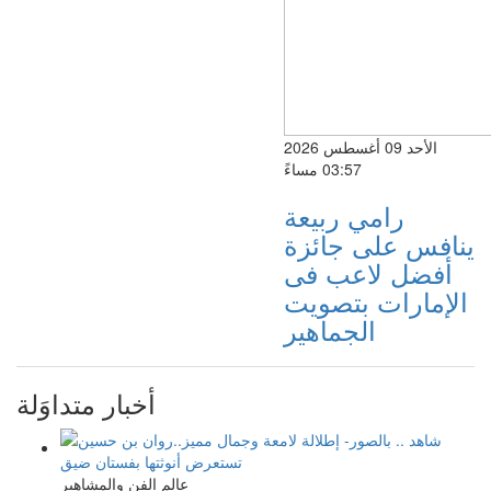
الأحد 09 أغسطس 2026
03:57 مساءً
رامي ربيعة
ينافس على جائزة
أفضل لاعب فى
الإمارات بتصويت
الجماهير
أخبار متداوَلة
عالم الفن والمشاهير