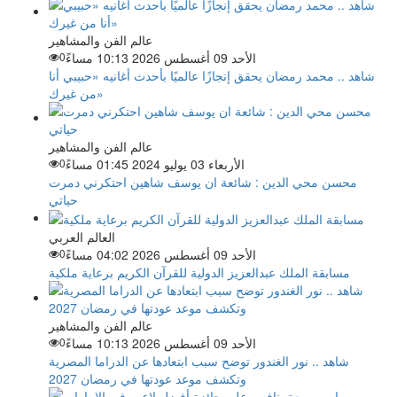
عالم الفن والمشاهير
الأحد 09 أغسطس 2026 10:13 مساءً
0
شاهد .. محمد رمضان يحقق إنجازًا عالميًا بأحدث أغانيه «حبيبي أنا
من غيرك»
عالم الفن والمشاهير
الأربعاء 03 يوليو 2024 01:45 مساءً
0
محسن محي الدين : شائعة ان يوسف شاهين احتكرني دمرت
حياتي
العالم العربي
الأحد 09 أغسطس 2026 04:02 مساءً
0
مسابقة الملك عبدالعزيز الدولية للقرآن الكريم برعاية ملكية
عالم الفن والمشاهير
الأحد 09 أغسطس 2026 10:13 مساءً
0
شاهد .. نور الغندور توضح سبب ابتعادها عن الدراما المصرية
وتكشف موعد عودتها في رمضان 2027