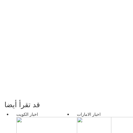
قد تقرأ أيضا
اخبار الامارات
اخبار الكويت