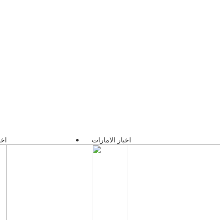
اخبار الامارات
اخب