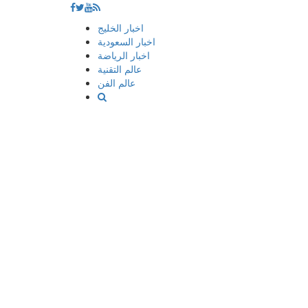
إذهب
اخبار الخليج
الى
اخبار السعودية
المحتوى
اخبار الرياضة
عالم التقنية
عالم الفن