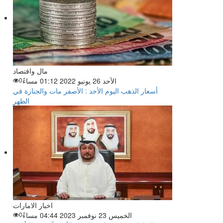
مال واقتصاد
الأحد 26 يونيو 2022 01:12 مساءً
0
أسعار الذهب اليوم الأحد : الأصفر مات والجنازة في
الظهر
اخبار الامارات
الخميس 23 نوفمبر 2023 04:44 مساءً
0