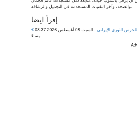
والصحة، وآخر التقنيات المستخدمة في التجميل والرشاقة.
إقرأ ايضا
حرس الثوري الإيراني
-
السبت 08 أغسطس 2026 03:37
مساءً
Ad