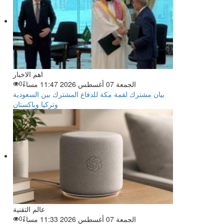
اهم الاخبار
الجمعة 07 أغسطس 2026 11:47 مساءً
0
بيان مشترك لقمة مكة للدفاع المشترك بين السعودية
وتركيا وباكستان
عالم التقنية
الجمعة 07 أغسطس 2026 11:33 مساءً
0