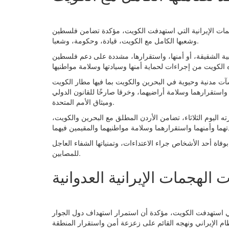
هجمات الإيرانية التي استهدفت الكويت، مؤكدة تضامن فلسطين
وشعبها الكامل مع الكويت، قيادة، وحكومة، وشعبا.
بية الشقيقة، أو أمنها، واستقرارها، مشددة على دعم فلسطين
شآت مدنية وحيوية في البحرين والكويت بما فيها مطار الكويت
ا واستقرارهما وسلامة أراضيهما، وخرقا صارخًا للقانون الدولي
وميثاق الأمم المتحدة.
ه اليوم الثلاثاء، تضامن الأردن المطلق مع البحرين والكويت،
اة أحد الأشخاص جراء الاعتداءات، وتمنياتها الشفاء العاجل
للمصابين.
 الهجمات الإيرانية العدوانية
 التي استهدفت الكويت، مؤكدة أن استمرار استهداف دول الجوار