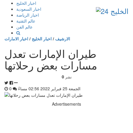
إذهب
اخبار الخليج
الى
اخبار السعودية
المحتوى
اخبار الرياضة
عالم التقنية
عالم الفن
الارشيف
/
اخبار الخليج
/
اخبار الامارات
طيران الإمارات تعدل
مسارات بعض رحلاتها
0
نشر
الجمعة 25 فبراير 2022 02:56 مساءً
0
Advertisements