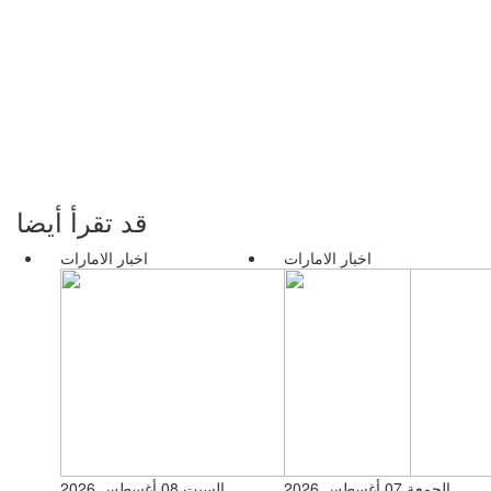
قد تقرأ أيضا
اخبار الامارات
اخبار الامارات
الجمعة 07 أغسطس 2026
السبت 08 أغسطس 2026