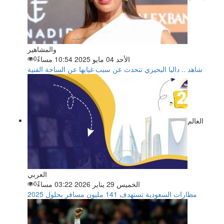
والمشاهير
الأحد 04 مايو 2025 10:54 مساءً
0
شاهد .. داليا البحيري تتحدث عن سبب غيابها عن الساحة الفنية
العالم
العربي
الخميس 29 يناير 2026 03:22 مساءً
0
مطارات السعودية تستهدف 141 مليون مسافر بحلول 2025