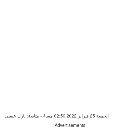
الجمعة 25 فبراير 2022 02:56 مساءً - متابعة: نازك عيسى
Advertisements