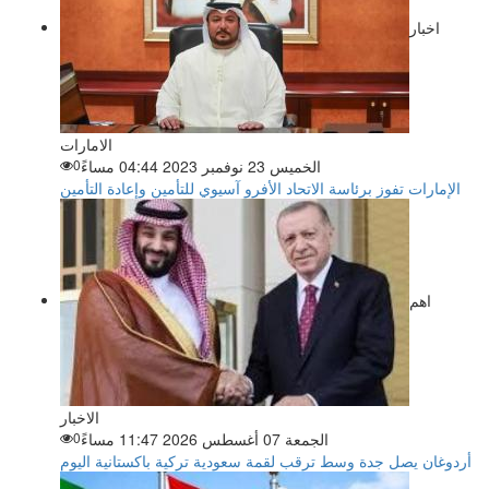
اخبار
الامارات
الخميس 23 نوفمبر 2023 04:44 مساءً
0
الإمارات تفوز برئاسة الاتحاد الأفرو آسيوي للتأمين وإعادة التأمين
اهم
الاخبار
الجمعة 07 أغسطس 2026 11:47 مساءً
0
أردوغان يصل جدة وسط ترقب لقمة سعودية تركية باكستانية اليوم