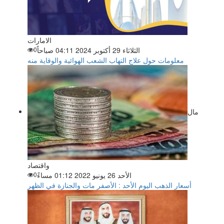
الامارات
الثلاثاء 29 أكتوبر 2024 04:11 صباحاً
0
معلومات حول علاج التهاب الشعب الهوائية والوقاية منه
مال
واقتصاد
الأحد 26 يونيو 2022 01:12 مساءً
0
أسعار الذهب اليوم الأحد : الأصفر مات والجنازة في الظهر