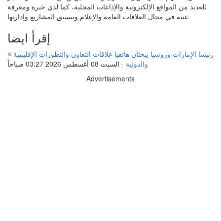
للعديد من المواقع الإلكترونية والإذاعات المحلية، كما لدي خبرة ومعرفة
غنية في مجال العلاقات العامة والإعلام وتنسيق المشاريع وإدارتها.
إقرأ ايضا
رئيسا الإمارات وروسيا يبحثان هاتفيا علاقات التعاون والتطورات الإقليمية
والدولية
-
السبت 08 أغسطس 2026 03:27 صباحاً
Advertisements