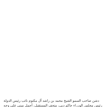
دشن صاحب السمو الشيخ محمد بن راشد آل مكتوم نائب رئيس الدولة
رئيس مجلس الوزراء حاكم دبي، متحف المستقبل، أجمل مبنى على وجه