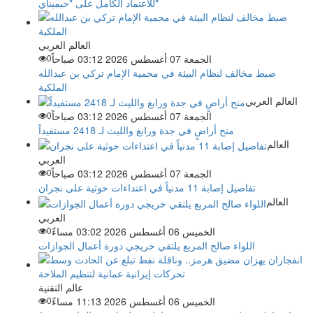
للاعتماد الكامل على "جيميناي"
العالم العربي
الجمعة 07 أغسطس 2026 03:12 صباحاً
0
ضبط مخالف لنظام البيئة في محمية الإمام تركي بن عبدالله
الملكية
العالم العربي
الجمعة 07 أغسطس 2026 03:12 صباحاً
0
منح أراضٍ في جدة ورابغ والليث لـ 2418 مستفيداً
العالم
العربي
الجمعة 07 أغسطس 2026 03:12 صباحاً
0
تفاصيل إصابة 11 مدنياً في اعتداءات حوثية على نجران
العالم
العربي
الخميس 06 أغسطس 2026 03:02 مساءً
0
اللواء صالح المربع يلتقي خريجي دورة أعمال الجوازات
عالم التقنية
الخميس 06 أغسطس 2026 11:13 مساءً
0