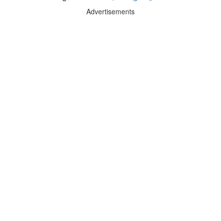
Advertisements