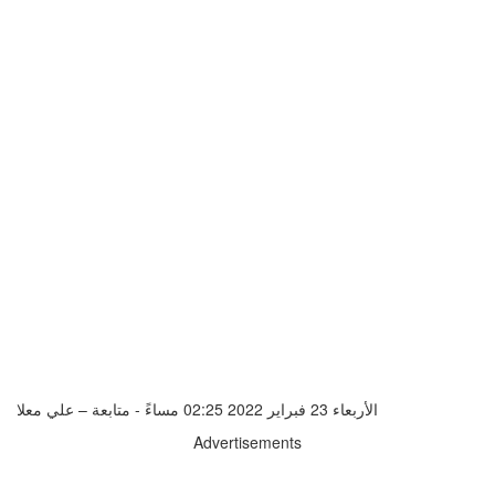
الأربعاء 23 فبراير 2022 02:25 مساءً - متابعة – علي معلا
Advertisements