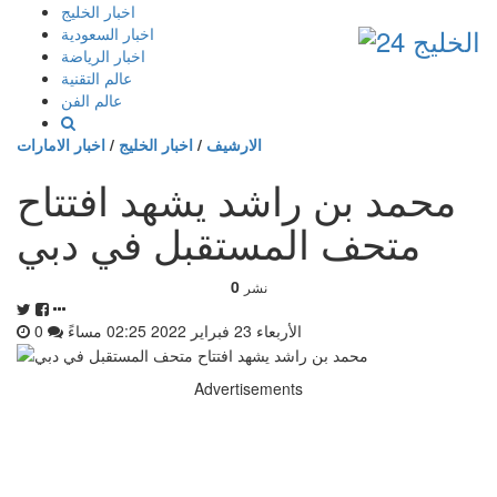
إذهب
اخبار الخليج
الى
اخبار السعودية
المحتوى
اخبار الرياضة
عالم التقنية
عالم الفن
الارشيف
/
اخبار الخليج
/
اخبار الامارات
محمد بن راشد يشهد افتتاح
متحف المستقبل في دبي
0
نشر
الأربعاء 23 فبراير 2022 02:25 مساءً
0
Advertisements