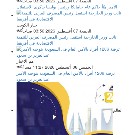
الجمعة 07 أغسطس 2026 03:56 صباحاً
0
الأمير هنّأ حاكم عام جامايكا ورئيس بوليفيا بذكرى الاستقلال
اخبار الكويت
الجمعة 07 أغسطس 2026 03:56 صباحاً
0
نائب وزير الخارجية استقبل رئيس المصرف العربي للتنمية
الاقتصادية في أفريقيا
اهم الاخبار
الخميس 06 أغسطس 2026 11:27 مساءً
0
ترقية 1206 أفراد بالأمن العام فى السعودية بتوجيه الأمير
عبدالعزيز بن سعود
العالم