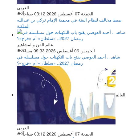
العربي
الجمعة 07 أغسطس 2026 03:12 صباحاً
0
ضبط مخالف لنظام البيئة في محمية الإمام تركي بن عبدالله
الملكية
عالم الفن والمشاهير
الخميس 06 أغسطس 2026 09:33 مساءً
0
شاهد .. أحمد العوضي يفتح باب التكهنات حول مسلسله في
رمضان 2027.. «سلطان» أم «فرج»؟
العالم
العربي
الجمعة 07 أغسطس 2026 03:12 صباحاً
0