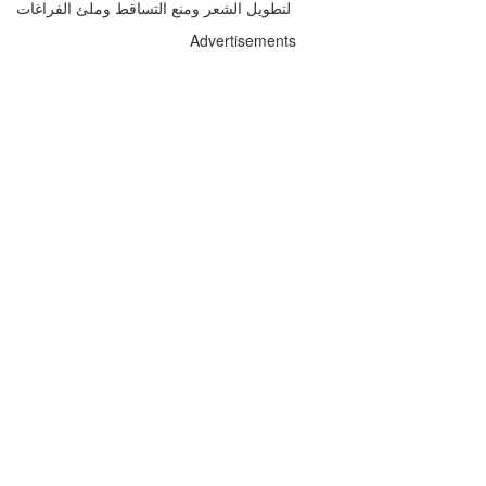
Advertisements