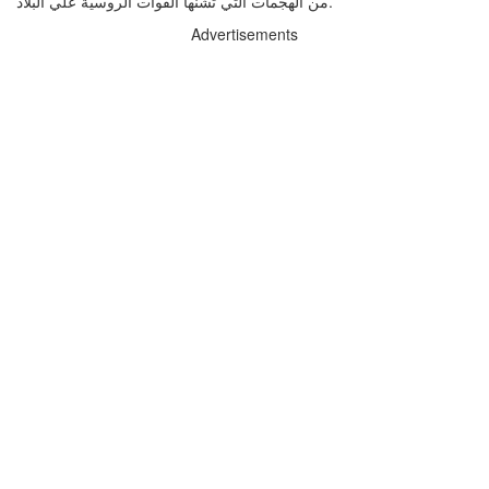
من الهجمات التي تشنها القوات الروسية علي البلاد.
Advertisements