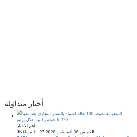
أخبار متداوَلة
اهم الاخبار
الخميس 06 أغسطس 2026 11:27 مساءً
0