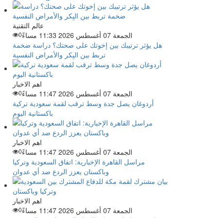
عالم التقنية
الجمعة 07 أغسطس 2026 11:33 مساءً
0
هل يؤثر ترتيبك بين إخوتك على صحتك؟ دراسة ضخمة
تربط بين البِكر والأمراض النفسية
اهم الاخبار
الجمعة 07 أغسطس 2026 11:47 مساءً
0
أردوغان يصل جدة وسط ترقب لقمة سعودية تركية
باكستانية اليوم
اهم الاخبار
الجمعة 07 أغسطس 2026 11:47 مساءً
0
مراسل القاهرة الإخبارية: اتفاق السعودية وتركيا
وباكستان يعزز الردع ضد أي عدوان
اهم الاخبار
الجمعة 07 أغسطس 2026 11:47 مساءً
0