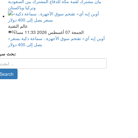
بيان مشترك لقمة مكة للدفاع المشترك بين السعودية
وتركيا وباكستان
عالم التقنية
الجمعة 07 أغسطس 2026 11:33 مساءً
0
«أوبن إيه آي» تقتحم سوق الأجهزة.. سماعة ذكية بسعر
يصل إلى 400 دولار
بحث سريع: