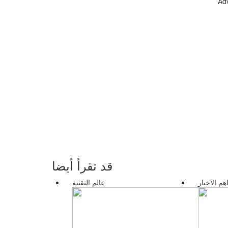
Ad
قد تقرأ أيضا
هم الاخبار
عالم التقنية