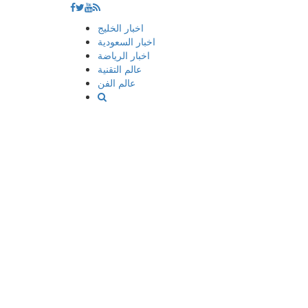
إذهب
اخبار الخليج
الى
اخبار السعودية
المحتوى
اخبار الرياضة
عالم التقنية
عالم الفن