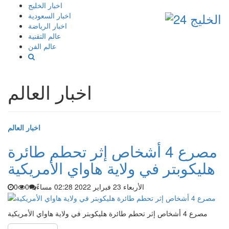
إذهب
اخبار الخليج
الى
اخبار السعودية
المحتوى
اخبار الرياضة
عالم التقنية
عالم الفن
اخبار العالم
اخبار العالم
مصرع 4 أشخاص إثر تحطم طائرة
هليكوبتر في ولاية هاواي الأمريكية
الأربعاء 23 فبراير 2022 02:28 مساءً
0
0
مصرع 4 أشخاص إثر تحطم طائرة هليكوبتر في ولاية هاواي الأمريكية