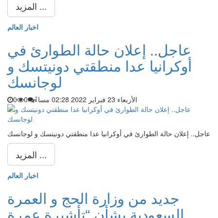
المزيد ...
اخبار العالم
عاجل.. إعلان حالة الطوارئ في
أوكرانيا عدا منطقتي دونيتسك و
لوجانسك
الأربعاء 23 فبراير 2022 02:28 مساءً
0
0
عاجل.. إعلان حالة الطوارئ في أوكرانيا عدا منطقتي دونيتسك و لوجانسك
المزيد ...
اخبار العالم
جديد من وزارة الحج و العمرة
السعودية بشأن “تأشيرة عمرة