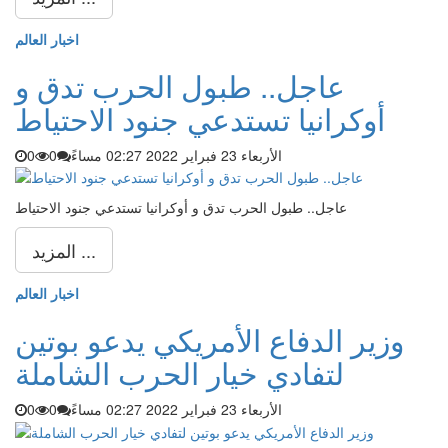
اخبار العالم
عاجل.. طبول الحرب تدق و
أوكرانيا تستدعي جنود الاحتياط
الأربعاء 23 فبراير 2022 02:27 مساءً
0
0
عاجل.. طبول الحرب تدق و أوكرانيا تستدعي جنود الاحتياط
المزيد ...
اخبار العالم
وزير الدفاع الأمريكي يدعو بوتين
لتفادي خيار الحرب الشاملة
الأربعاء 23 فبراير 2022 02:27 مساءً
0
0