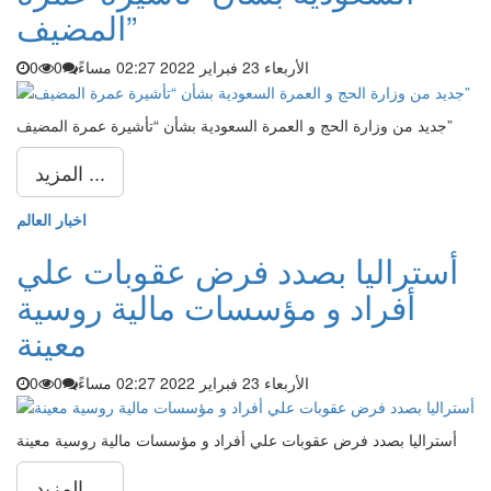
المضيف”
الأربعاء 23 فبراير 2022 02:27 مساءً
0
0
جديد من وزارة الحج و العمرة السعودية بشأن “تأشيرة عمرة المضيف”
المزيد ...
اخبار العالم
أستراليا بصدد فرض عقوبات علي
أفراد و مؤسسات مالية روسية
معينة
الأربعاء 23 فبراير 2022 02:27 مساءً
0
0
أستراليا بصدد فرض عقوبات علي أفراد و مؤسسات مالية روسية معينة
المزيد ...