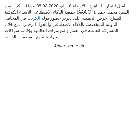
باسل النجار - القاهرة - الأربعاء 8 يوليو 2026 08:03 مساءً - أكد رئيس
جمعية الذكاء الاصطناعي للأشياء الكويتية (AAAIOT)، الشيخ محمد أحمد
الصباح، حرص الجمعية على تعزيز حضور دولة
الكويت
في المحافل
الدولية المتخصصة بالذكاء الاصطناعي والتحول الرقمي، من خلال
المشاركة الفاعلة في القمم والمؤتمرات العالمية وإقامة شراكات
استراتيجية مع المنظمات الدولية.
Advertisements