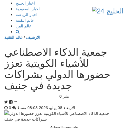
إذهب
اخبار الخليج
الى
اخبار السعودية
المحتوى
اخبار الرياضة
عالم التقنية
عالم الفن
الارشيف
/
عالم التقنية
جمعية الذكاء الاصطناعي
للأشياء الكويتية تعزز
حضورها الدولي بشراكات
جديدة في جنيف
0
نشر
الأربعاء 08 يوليو 2026 08:03 مساءً
0
Advertisements