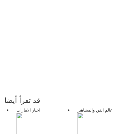
قد تقرأ أيضا
عالم الفن والمشاهير
اخبار الامارات