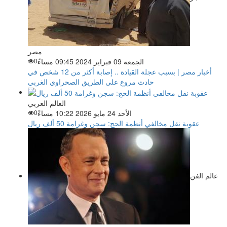
مصر
الجمعة 09 فبراير 2024 09:45 مساءً
0
أخبار مصر | بسبب عجلة القيادة .. إصابة أكثر من 12 شخص في
حادث مروع على الطريق الصحراوي الغربي
العالم العربي
الأحد 24 مايو 2026 10:22 مساءً
0
عقوبة نقل مخالفي أنظمة الحج: سجن وغرامة 50 ألف ريال
عالم الفن