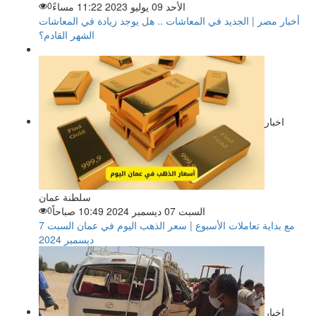
الأحد 09 يوليو 2023 11:22 مساءً
0
أخبار مصر | الجديد في المعاشات .. هل يوجد زيادة في المعاشات
الشهر القادم؟
اخبار
سلطنة عمان
السبت 07 ديسمبر 2024 10:49 صباحاً
0
مع بداية تعاملات الأسبوع | سعر الذهب اليوم في عمان السبت 7
ديسمبر 2024
اخبار