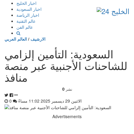
إذهب
اخبار الخليج
الى
اخبار السعودية
المحتوى
اخبار الرياضة
عالم التقنية
عالم الفن
الارشيف
/
العالم العربي
السعودية: التأمين إلزامي
للشاحنات الأجنبية عبر منصة
منافذ
0
نشر
الاثنين 29 ديسمبر 2025 11:02 مساءً
0
Advertisements