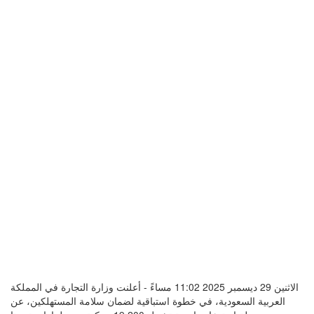
الاثنين 29 ديسمبر 2025 11:02 مساءً - أعلنت وزارة التجارة في المملكة
العربية السعودية، في خطوة استباقية لضمان سلامة المستهلكين، عن