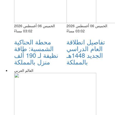
الخميس 06 أغسطس 2026
الخميس 06 أغسطس 2026
03:02 مساءً
03:02 مساءً
تفاصيل انطلاقة
محطة الحناكية
العام الدراسي
الشمسية: طاقة
الجديد 1448هـ
نظيفة لـ 190 ألف
بالمملكة
منزل بالمملكة
العالم العربي