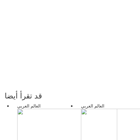
قد تقرأ أيضا
العالم العربي
العالم العربي