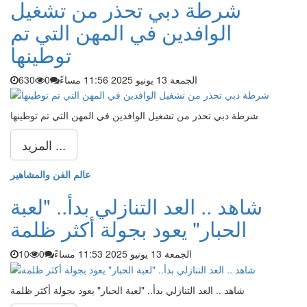
شرطة دبي تحذر من تشغيل
الوافدين في المهن التي تم
توطينها
الجمعة 13 يونيو 2025 11:56 مساءً
0
630
شرطة دبي تحذر من تشغيل الوافدين في المهن التي تم توطينها
المزيد ...
عالم الفن والمشاهير
شاهد .. العد التنازلي بدأ.. "لعبة
الحبار" يعود بجولة أكثر ظلمة
الجمعة 13 يونيو 2025 11:53 مساءً
0
10
شاهد .. العد التنازلي بدأ.. "لعبة الحبار" يعود بجولة أكثر ظلمة