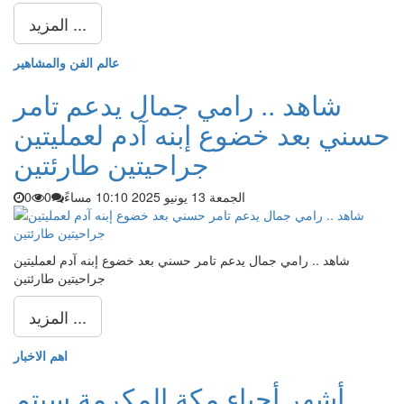
المزيد ...
عالم الفن والمشاهير
شاهد .. رامي جمال يدعم تامر
حسني بعد خضوع إبنه آدم لعمليتين
جراحيتين طارئتين
الجمعة 13 يونيو 2025 10:10 مساءً
0
0
شاهد .. رامي جمال يدعم تامر حسني بعد خضوع إبنه آدم لعمليتين
جراحيتين طارئتين
المزيد ...
اهم الاخبار
أشهر أحياء مكة المكرمة سيتم