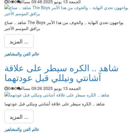
الجمعة 13 يونيو 2025 09:48 مساءً
0
0
شاهد .. صناع The Boys يواجهون تحدي النهاية .. والخوف من هذا الأمر
يرافق الموسم الأخير
المزيد ...
عالم الفن والمشاهير
شاهد .. الكره سيطر على علاقة
آشانتي ونيللي قبل عودتهما
الجمعة 13 يونيو 2025 09:26 مساءً
0
0
شاهد .. الكره سيطر على علاقة آشانتي ونيللي قبل عودتهما
المزيد ...
عالم الفن والمشاهير