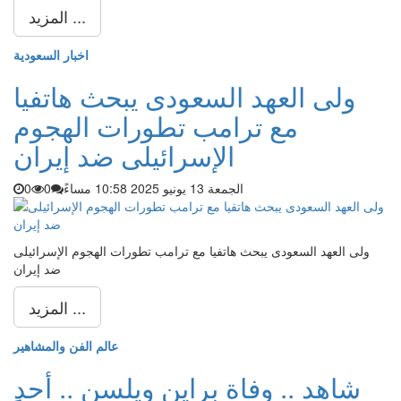
المزيد ...
اخبار السعودية
ولى العهد السعودى يبحث هاتفيا
مع ترامب تطورات الهجوم
الإسرائيلى ضد إيران
الجمعة 13 يونيو 2025 10:58 مساءً
0
0
ولى العهد السعودى يبحث هاتفيا مع ترامب تطورات الهجوم الإسرائيلى
ضد إيران
المزيد ...
عالم الفن والمشاهير
شاهد .. وفاة براين ويلسن .. أحد