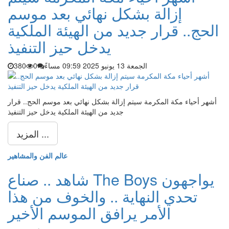
إزالة بشكل نهائي بعد موسم
الحج.. قرار جديد من الهيئة الملكية
يدخل حيز التنفيذ
الجمعة 13 يونيو 2025 09:59 مساءً
0
380
أشهر أحياء مكة المكرمة سيتم إزالة بشكل نهائي بعد موسم الحج.. قرار
جديد من الهيئة الملكية يدخل حيز التنفيذ
المزيد ...
عالم الفن والمشاهير
شاهد .. صناع The Boys يواجهون
تحدي النهاية .. والخوف من هذا
الأمر يرافق الموسم الأخير