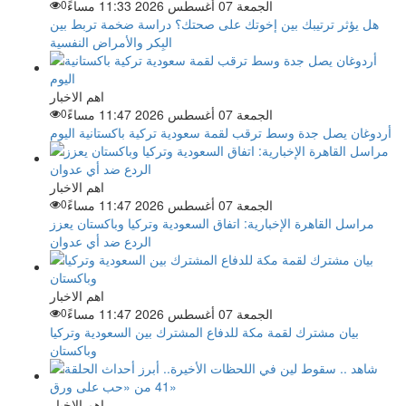
الجمعة 07 أغسطس 2026 11:33 مساءً
0
هل يؤثر ترتيبك بين إخوتك على صحتك؟ دراسة ضخمة تربط بين
البِكر والأمراض النفسية
اهم الاخبار
الجمعة 07 أغسطس 2026 11:47 مساءً
0
أردوغان يصل جدة وسط ترقب لقمة سعودية تركية باكستانية اليوم
اهم الاخبار
الجمعة 07 أغسطس 2026 11:47 مساءً
0
مراسل القاهرة الإخبارية: اتفاق السعودية وتركيا وباكستان يعزز
الردع ضد أي عدوان
اهم الاخبار
الجمعة 07 أغسطس 2026 11:47 مساءً
0
بيان مشترك لقمة مكة للدفاع المشترك بين السعودية وتركيا
وباكستان
اهم الاخبار