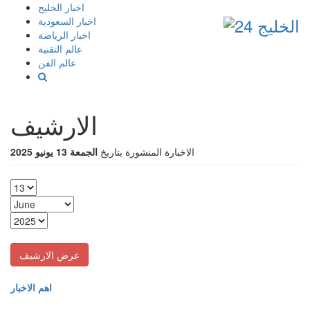
إذهب
اخبار الخليج
الى
اخبار السعودية
المحتوى
اخبار الرياضة
عالم التقنية
عالم الفن
الارشيف
الاخبارة المنشورة بتاريخ
الجمعة 13 يونيو 2025
اهم الاخبار