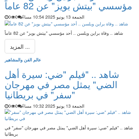
مؤسسي "بيتش بويز" عن 82 عاماً
الجمعة 13 يونيو 2025 10:54 مساءً
0
0
شاهد .. وفاة براين ويلسن .. أحد مؤسسي "بيتش بويز" عن 82 عاماً
المزيد ...
عالم الفن والمشاهير
شاهد .. "فيلم "ضي: سيرة أهل
الضي" يمثل مصر في مهرجان
"سفر" في بريطانيا
الجمعة 13 يونيو 2025 10:32 مساءً
0
0
شاهد .. "فيلم "ضي: سيرة أهل الضي" يمثل مصر في مهرجان "سفر" في
بريطانيا