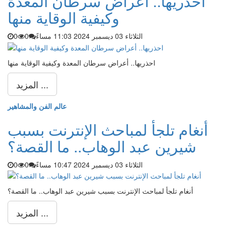
احذريها.. أعراض سرطان المعدة
وكيفية الوقاية منها
الثلاثاء 03 ديسمبر 2024 11:03 مساءً
0
0
احذريها.. أعراض سرطان المعدة وكيفية الوقاية منها
المزيد ...
عالم الفن والمشاهير
أنغام تلجأ لمباحث الإنترنت بسبب
شيرين عبد الوهاب.. ما القصة؟
الثلاثاء 03 ديسمبر 2024 10:47 مساءً
0
0
أنغام تلجأ لمباحث الإنترنت بسبب شيرين عبد الوهاب.. ما القصة؟
المزيد ...