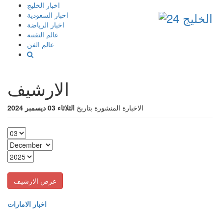
إذهب
اخبار الخليج
الى
اخبار السعودية
المحتوى
اخبار الرياضة
عالم التقنية
عالم الفن
الارشيف
الاخبارة المنشورة بتاريخ
الثلاثاء 03 ديسمبر 2024
اخبار الامارات