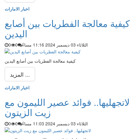
اخبار الامارات
كيفية معالجة الفطريات بين أصابع
اليدين
الثلاثاء 03 ديسمبر 2024 11:16 مساءً
0
0
كيفية معالجة الفطريات بين أصابع اليدين
المزيد ...
اخبار الامارات
لاتجهليها.. فوائد عصير الليمون مع
زيت الزيتون
الثلاثاء 03 ديسمبر 2024 11:03 مساءً
0
0