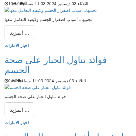
الثلاثاء 03 ديسمبر 2024 11:03 مساءً
0
10
تجنبيها.. أسباب اصفرار الجسم وكيفية التعامل معها
المزيد ...
اخبار الامارات
فوائد تناول الحبار على صحة
الجسم
الثلاثاء 03 ديسمبر 2024 11:03 مساءً
0
0
فوائد تناول الحبار على صحة الجسم
المزيد ...
اخبار الامارات