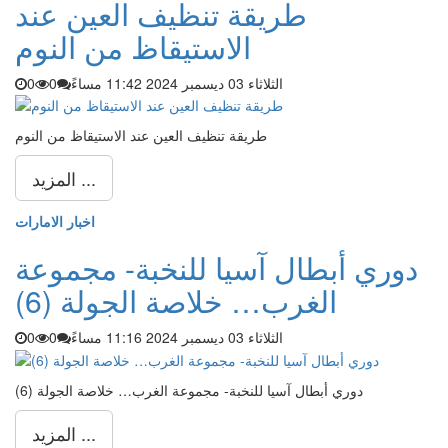
طريقة تنظيف العين عند
الاستيقاظ من النوم
الثلاثاء 03 ديسمبر 2024 11:42 مساءً
0
0
طريقة تنظيف العين عند الاستيقاظ من النوم
المزيد ...
اخبار الامارات
دوري أبطال آسيا للنخبة- مجموعة
الغرب… خلاصة الجولة (6)
الثلاثاء 03 ديسمبر 2024 11:16 مساءً
0
0
دوري أبطال آسيا للنخبة- مجموعة الغرب… خلاصة الجولة (6)
المزيد ...