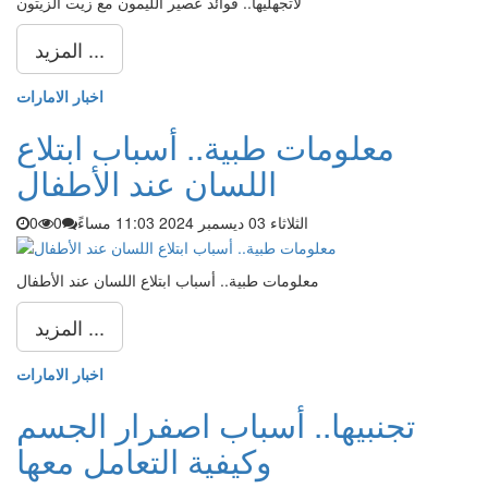
لاتجهليها.. فوائد عصير الليمون مع زيت الزيتون
المزيد ...
اخبار الامارات
معلومات طبية.. أسباب ابتلاع
اللسان عند الأطفال
الثلاثاء 03 ديسمبر 2024 11:03 مساءً
0
0
معلومات طبية.. أسباب ابتلاع اللسان عند الأطفال
المزيد ...
اخبار الامارات
تجنبيها.. أسباب اصفرار الجسم
وكيفية التعامل معها