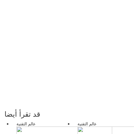
قد تقرأ أيضا
عالم التقنية
عالم التقنية