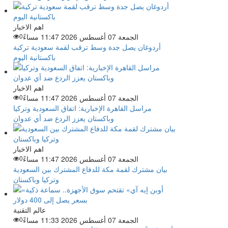
اهم الاخبار
الجمعة 07 أغسطس 2026 11:47 مساءً
0
أردوغان يصل جدة وسط ترقب لقمة سعودية تركية
باكستانية اليوم
اهم الاخبار
الجمعة 07 أغسطس 2026 11:47 مساءً
0
مراسل القاهرة الإخبارية: اتفاق السعودية وتركيا
وباكستان يعزز الردع ضد أي عدوان
اهم الاخبار
الجمعة 07 أغسطس 2026 11:47 مساءً
0
بيان مشترك لقمة مكة للدفاع المشترك بين السعودية
وتركيا وباكستان
عالم التقنية
الجمعة 07 أغسطس 2026 11:33 مساءً
0