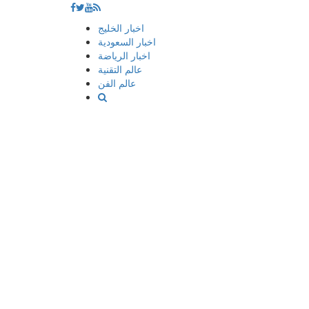
إذهب
اخبار الخليج
الى
اخبار السعودية
المحتوى
اخبار الرياضة
عالم التقنية
عالم الفن