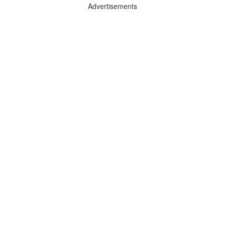
Advertisements