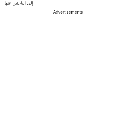
إلى الباحثين عنها
Advertisements