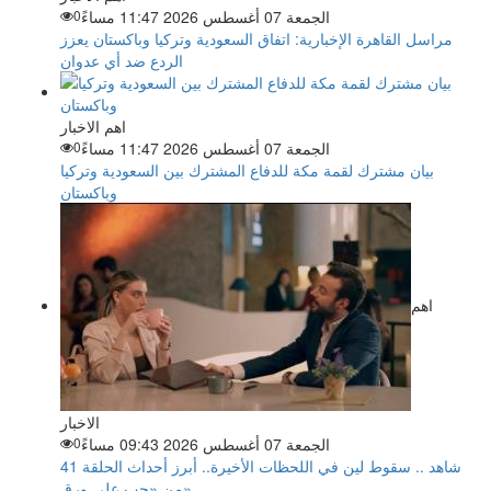
الجمعة 07 أغسطس 2026 11:47 مساءً
0
مراسل القاهرة الإخبارية: اتفاق السعودية وتركيا وباكستان يعزز
الردع ضد أي عدوان
اهم الاخبار
الجمعة 07 أغسطس 2026 11:47 مساءً
0
بيان مشترك لقمة مكة للدفاع المشترك بين السعودية وتركيا
وباكستان
اهم
الاخبار
الجمعة 07 أغسطس 2026 09:43 مساءً
0
شاهد .. سقوط لين في اللحظات الأخيرة.. أبرز أحداث الحلقة 41
من «حب على ورق»