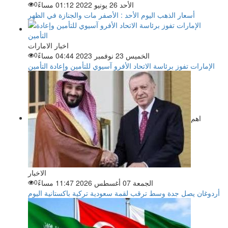
الأحد 26 يونيو 2022 01:12 مساءً
0
أسعار الذهب اليوم الأحد : الأصفر مات والجنازة في الظهر
اخبار الامارات
الخميس 23 نوفمبر 2023 04:44 مساءً
0
الإمارات تفوز برئاسة الاتحاد الأفرو آسيوي للتأمين وإعادة التأمين
اهم
الاخبار
الجمعة 07 أغسطس 2026 11:47 مساءً
0
أردوغان يصل جدة وسط ترقب لقمة سعودية تركية باكستانية اليوم