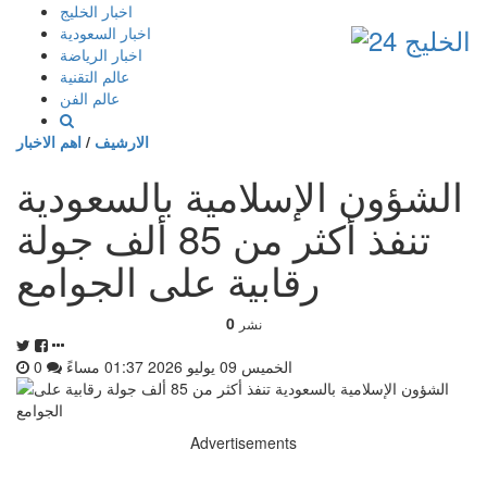
إذهب
اخبار الخليج
الى
اخبار السعودية
المحتوى
اخبار الرياضة
عالم التقنية
عالم الفن
الارشيف
/
اهم الاخبار
الشؤون الإسلامية بالسعودية
تنفذ أكثر من 85 ألف جولة
رقابية على الجوامع
0
نشر
الخميس 09 يوليو 2026 01:37 مساءً
0
Advertisements