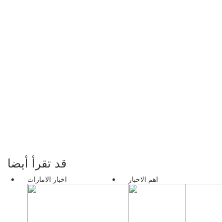
قد تقرأ أيضا
اهم الاخبار
اخبار الامارات