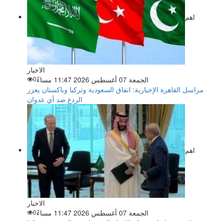
اهم
الاخبار
الجمعة 07 أغسطس 2026 11:47 مساءً
0
مراسل القاهرة الإخبارية: اتفاق السعودية وتركيا وباكستان يعزز
الردع ضد أي عدوان
اهم
الاخبار
الجمعة 07 أغسطس 2026 11:47 مساءً
0