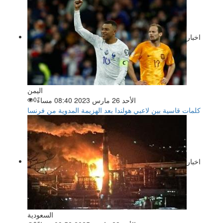
اخبار
اليمن
الأحد 26 مارس 2023 08:40 مساءً
0
كلمات قاسية بين لاعبي هولندا بعد الهزيمة المدوية من فرنسا
اخبار
السعودية