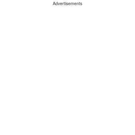
Advertisements