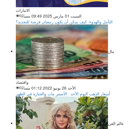
الامارات
السبت 01 مارس 2025 09:49 مساءً
0
التأمل والهدوء: كيف يمكن أن يكون رمضان فرصة للتجديد؟
مال
واقتصاد
الأحد 26 يونيو 2022 01:12 مساءً
0
أسعار الذهب اليوم الأحد : الأصفر مات والجنازة في الظهر
عالم الفن