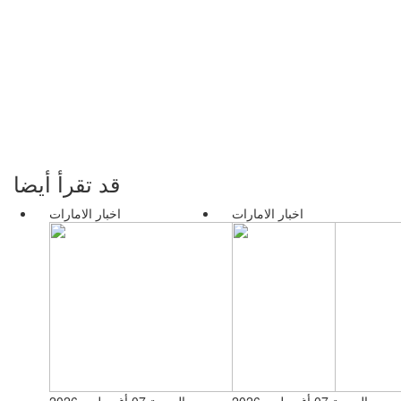
قد تقرأ أيضا
اخبار الامارات
اخبار الامارات
الجمعة 07 أغسطس 2026
الجمعة 07 أغسطس 2026