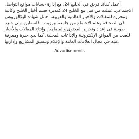
أعمل كقائد فريق في الخليج 24، مع إدارة حسابات مواقع التواصل
الاجتماعي. عملت من قبل مع الخليج 24 كمديرة قسم أخبار الخليج وكاتبة
ومحررة للمقالات والأخبار العالمية والعربية. أحمل شهادة البكالوريوس
في الصحافة وعلم الاجتماع من جامعة بيرزيت - فلسطين. ولي خبرة
طويلة في إعداد وتحرير المحتوى والمضامين وإنتاج المقالات والأخبار
للعديد من المواقع الإلكترونية والإذاعات المحلية، كما لدي خبرة ومعرفة
غنية في مجال العلاقات العامة والإعلام وتنسيق المشاريع وإدارتها.
Advertisements