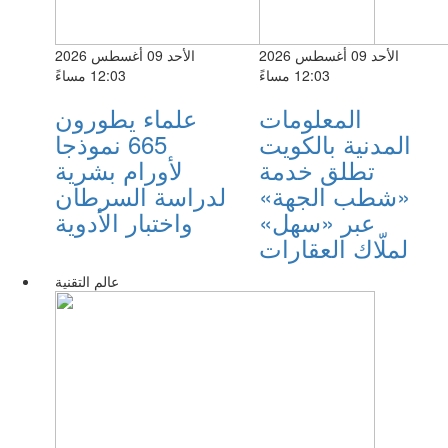
الأحد 09 أغسطس 2026
الأحد 09 أغسطس 2026
12:03 مساءً
12:03 مساءً
المعلومات
علماء يطورون
المدنية بالكويت
665 نموذجا
تطلق خدمة
لأورام بشرية
«شطب الجهة»
لدراسة السرطان
عبر «سهل»
واختبار الأدوية
لملّاك العقارات
عالم التقنية