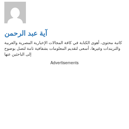
آية عبد الرحمن
كاتبة محتوى، أهوى الكتابة في كافة المجالات الإخبارية المصرية والعربية
والتريندات وغيرها، أسعى لتقديم المعلومات بشفافية تامة لتصل بوضوح
إلى الباحثين عنها
Advertisements