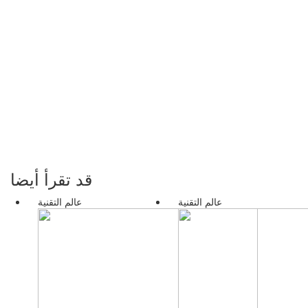
قد تقرأ أيضا
عالم التقنية
عالم التقنية