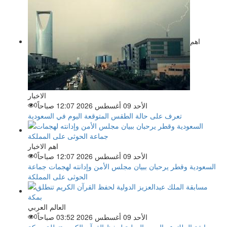
اهم
الاخبار
الأحد 09 أغسطس 2026 12:07 صباحاً
0
تعرف على حالة الطقس المتوقعة اليوم في السعودية
اهم الاخبار
الأحد 09 أغسطس 2026 12:07 صباحاً
0
السعودية وقطر يرحبان ببيان مجلس الأمن وإدانته لهجمات جماعة
الحوثى على المملكة
العالم العربي
الأحد 09 أغسطس 2026 03:52 صباحاً
0