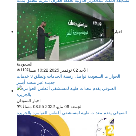
مسابقة الملك عبدالعزيز الدولية لحفظ القرآن الكريم تنطلق بمكة
اخبار
السعودية
الأحد 02 نوفمبر 2025 10:22 مساءً
110
الجوازات السعودية تواصل رقمنة الخدمات وتطلق 3 خدمات
جديدة عبر منصة أبشر
اخبار السودان
الجمعة 06 مايو 2022 08:55 مساءً
0
الصوفي يقدم معدات طبية لمستشفى أفطس العوامرة بالجزيرة