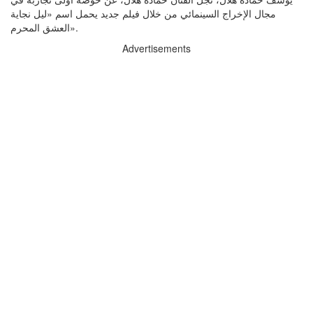
مجال الإخراج السينمائي من خلال فيلم جديد يحمل اسم «ليل نجاية
العشق المحرم».
Advertisements