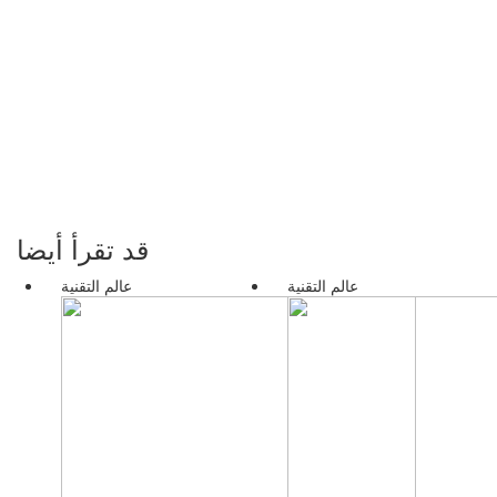
قد تقرأ أيضا
عالم التقنية
عالم التقنية