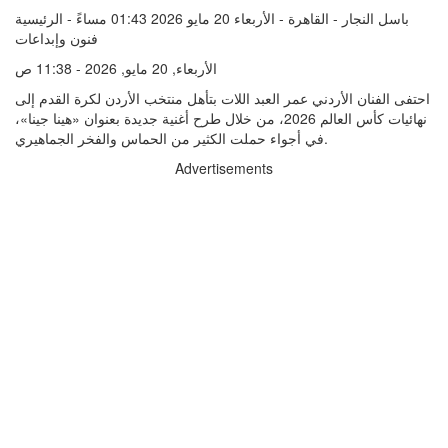
باسل النجار - القاهرة - الأربعاء 20 مايو 2026 01:43 مساءً - الرئيسية
فنون وإبداعات
الأربعاء, 20 مايو, 2026 - 11:38 ص
احتفى الفنان الأردني عمر العبد اللات بتأهل منتخب الأردن لكرة القدم إلى
نهائيات كأس العالم 2026، من خلال طرح أغنية جديدة بعنوان «هينا جينا»،
في أجواء حملت الكثير من الحماس والفخر الجماهيري.
Advertisements