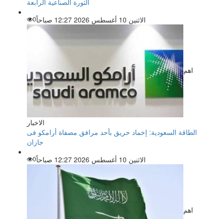
الثورة الصناعية الرابعة
الاثنين 10 أغسطس 2026 12:27 صباحاً
0
اهم
الاخبار
الطاقة السعودية: إخماد حريق بأحد مرافق مصفاة أرامكو فى
جازان
الاثنين 10 أغسطس 2026 12:27 صباحاً
0
اهم