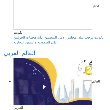
اخبار
الكويت
الكويت ترحب ببيان مجلس الأمن المتضمن إدانة هجمات الحوثيين
على السعودية والسفن التجارية
العالم العربي
العالم
العربي