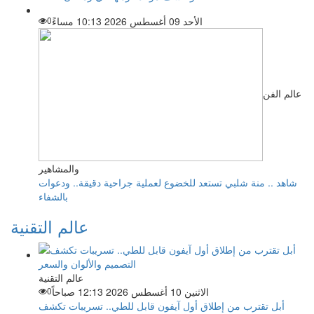
الأحد 09 أغسطس 2026 10:13 مساءً
0
عالم الفن
والمشاهير
شاهد .. منة شلبي تستعد للخضوع لعملية جراحية دقيقة.. ودعوات
بالشفاء
عالم التقنية
عالم التقنية
الاثنين 10 أغسطس 2026 12:13 صباحاً
0
أبل تقترب من إطلاق أول آيفون قابل للطي.. تسريبات تكشف