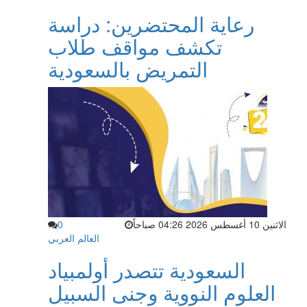
رعاية المحتضرين: دراسة
تكشف مواقف طلاب
التمريض بالسعودية
الاثنين 10 أغسطس 2026 04:26 صباحاً
0
العالم العربي
السعودية تتصدر أولمبياد
العلوم النووية وجنى السبيل