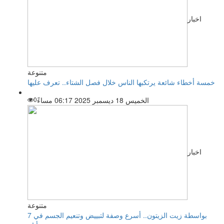
اخبار
متنوعة
خمسة أخطاء شائعة يرتكبها الناس خلال فصل الشتاء.. تعرف عليها
الخميس 18 ديسمبر 2025 06:17 مساءً
0
اخبار
متنوعة
بواسطة زيت الزيتون.. أسرع وصفة لتبييض وتنعيم الجسم في 7