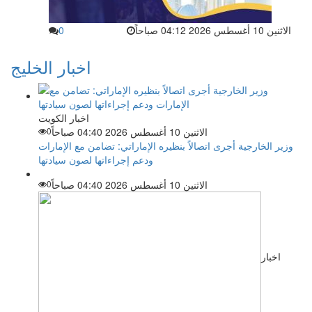
الاثنين 10 أغسطس 2026 04:12 صباحاً
0
اخبار الخليج
اخبار الكويت
الاثنين 10 أغسطس 2026 04:40 صباحاً
0
وزير الخارجية أجرى اتصالاً بنظيره الإماراتي: تضامن مع الإمارات
ودعم إجراءاتها لصون سيادتها
الاثنين 10 أغسطس 2026 04:40 صباحاً
0
اخبار