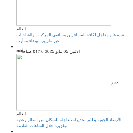
العالم
تنبيه هام وعاجل لكافة المسافرين وسائقي المركبات والشاحنات
عبر طريق البيضاء ومأرب
الاثنين 05 مايو 2025 01:16 صباحاً
0
اخبار
العالم
الأرصاد الجوية يطلق تحذيرات عاجلة للسكان من أمطار رعدية
وغزيرة خلال الساعات القادمة