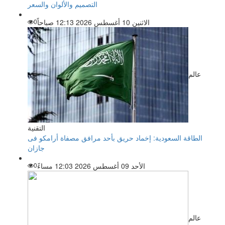
التصميم والألوان والسعر
الاثنين 10 أغسطس 2026 12:13 صباحاً
0
عالم
التقنية
الطاقة السعودية: إخماد حريق بأحد مرافق مصفاة أرامكو فى
جازان
الأحد 09 أغسطس 2026 12:03 مساءً
0
عالم