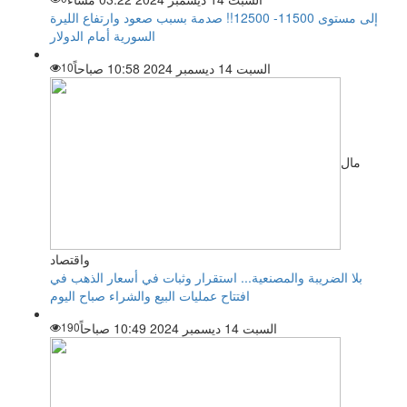
إلى مستوى 11500- 12500!! صدمة بسبب صعود وارتفاع الليرة
السورية أمام الدولار
السبت 14 ديسمبر 2024 10:58 صباحاً
10
مال
واقتصاد
بلا الضريبة والمصنعية... استقرار وثبات في أسعار الذهب في
افتتاح عمليات البيع والشراء صباح اليوم
السبت 14 ديسمبر 2024 10:49 صباحاً
190