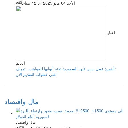
الأحد 04 مايو 2025 12:54 صباحاً
0
اخبار
العالم
تأشيرة عمل بدون قيود السعودية تفتح أبوابها للمواهب.. تعرف
على خطوات التقديم الآن!
مال واقتصاد
مال واقتصاد
السبت 14 ديسمبر 2024 03:22 مساءً
0