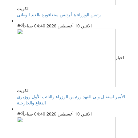
الكويت
رئيس الوزراء هنأ رئيس سنغافورة بالعيد الوطني
الاثنين 10 أغسطس 2026 04:40 صباحاً
0
اخبار
الكويت
الأمير استقبل ولي العهد ورئيس الوزراء والنائب الأول ووزيري
الدفاع والخارجية
الاثنين 10 أغسطس 2026 04:40 صباحاً
0