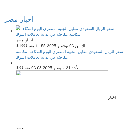
اخبار مصر
اخبار مصر
الاثنين 03 نوفمبر 2025 11:55 مساءً
100
سعر الريال السعودي مقابل الجنيه المصري اليوم الثلاثاء.. انتكاسة
مفاجئة في بداية تعاملات البنوك
الأحد 21 سبتمبر 2025 03:03 مساءً
0
اخبار
مصر