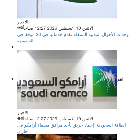
الاخبار
الاثنين 10 أغسطس 2026 12:27 صباحاً
0
وحدات الأحوال المدنية المتنقلة تقدم خدماتها في 26 موقعًا في
السعودية
اهم
الاخبار
الاثنين 10 أغسطس 2026 12:27 صباحاً
0
الطاقة السعودية: إخماد حريق بأحد مرافق مصفاة أرامكو فى
جازان