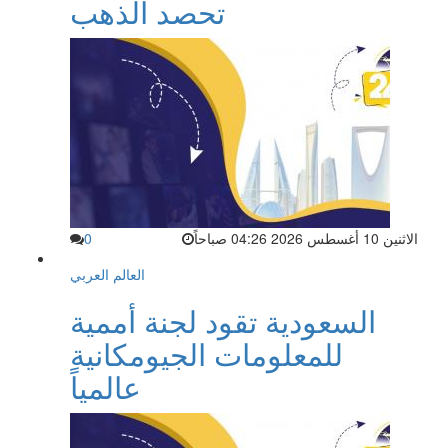
تحصد الذهب
الاثنين 10 أغسطس 2026 04:26 صباحاً
0
العالم العربي
السعودية تقود لجنة أممية
للمعلومات الجيومكانية
عالمياً