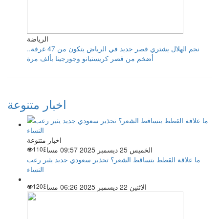
الرياضة
نجم الهلال يشتري قصر جديد في الرياض يتكون من 47 غرفة..
أضخم من قصر كريستيانو وجورجينا بألف مرة
اخبار متنوعة
اخبار متنوعة
الخميس 25 ديسمبر 2025 09:57 مساءً
110
ما علاقة القطط بتساقط الشعر؟ تحذير سعودي جديد يثير رعب
النساء
الاثنين 22 ديسمبر 2025 06:26 مساءً
120