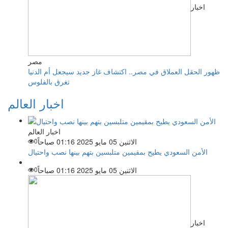
اخبار
مصر
ظهور الحقل العملاق في مصر.. اكتشاف غاز جديد سيجعل أم الدنيا
تغرق بالفلوس
اخبار العالم
اخبار العالم
الاثنين 05 مايو 2025 01:16 صباحاً
0
الأمن السعودي يطيح بمقيمين متلبسين بتهم بينها نصب واحتيال
الاثنين 05 مايو 2025 01:16 صباحاً
0
اخبار