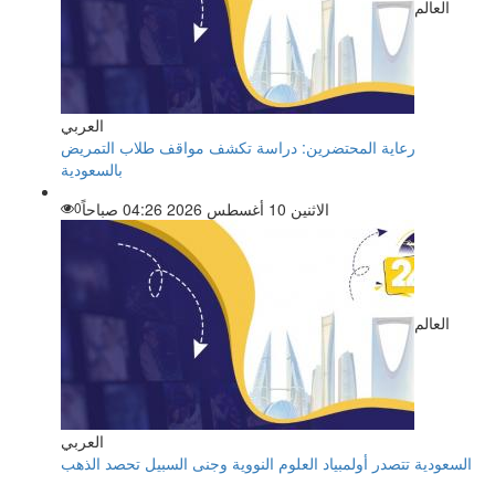
العالم
العربي
رعاية المحتضرين: دراسة تكشف مواقف طلاب التمريض
بالسعودية
الاثنين 10 أغسطس 2026 04:26 صباحاً
0
العالم
العربي
السعودية تتصدر أولمبياد العلوم النووية وجنى السبيل تحصد الذهب