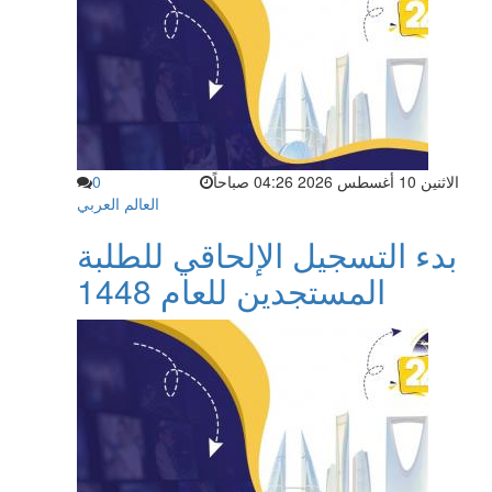
الاثنين 10 أغسطس 2026 04:26 صباحاً
0
العالم العربي
بدء التسجيل الإلحاقي للطلبة
المستجدين للعام 1448