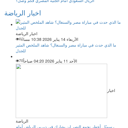
الريال السعودي أمام الجنيه المصري فكم وصل؟
اخبار الرياضة
اخبار الرياضة
الأربعاء 14 يناير 2026 10:38 مساءً
0
ما الذي حدث في مباراة مصر والسنغال؟ شاهد الملخص المثير
للجدل
الأحد 11 يناير 2026 04:20 صباحاً
70
اخبار
الرياضة
رسميًا.. أخطر نجوم النصر لن يشارك في ديربي الرياض أمام