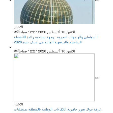
الاخبار
الاثنين 10 أغسطس 2026 12:27 صباحاً
0
الشواطئ والواجهات البحرية.. وجهة سياحية رائدة للأنشطة
الرياضية والترفيهية المائية في صيف جدة 2026
الاثنين 10 أغسطس 2026 12:27 صباحاً
0
اهم
الاخبار
غرفة تبوك تعزز جاهزية الكفاءات الوطنية بالمنطقة بمتطلبات