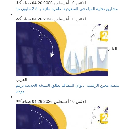
الاثنين 10 أغسطس 2026 04:26 صباحاً
0
مشاريع تحلية المياه في السعودية: طفرة مائية بـ 2.5 مليون م³
الاثنين 10 أغسطس 2026 04:26 صباحاً
0
العالم
العربي
منصة معين الرقمية: ديوان المظالم يطلق النسخة الجديدة برقم
موحد
الاثنين 10 أغسطس 2026 04:26 صباحاً
0