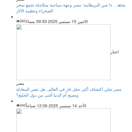
شاهد .. ذا صن البريطانية: مصر وجهة سياحية متكاملة تجمع سحر
الصحراء وعظمة الآثار
الاثنين 15 سبتمبر 2025 09:50 مساءً
260
اخبار
مصر
مصر تعلن اكتشاف أكبر حقل غاز في العالم.. هل تتغير المعادلة
وتصبح أم الدنيا أغنى من دول الخليج؟
الأحد 14 سبتمبر 2025 12:06 صباحاً
340