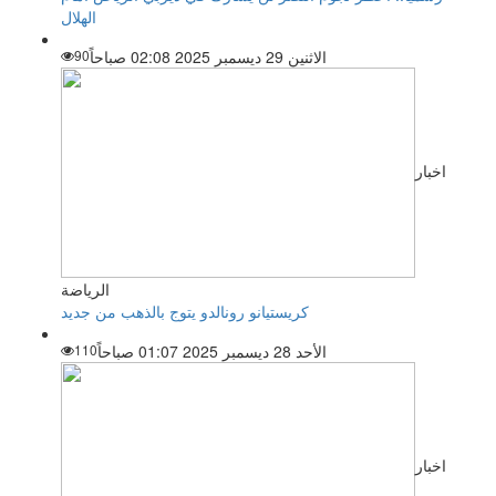
الهلال
الاثنين 29 ديسمبر 2025 02:08 صباحاً
90
اخبار
الرياضة
كريستيانو رونالدو يتوج بالذهب من جديد
الأحد 28 ديسمبر 2025 01:07 صباحاً
110
اخبار