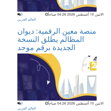
الاثنين 10 أغسطس 2026 04:26 صباحاً
0
العالم العربي
منصة معين الرقمية: ديوان
المظالم يطلق النسخة
الجديدة برقم موحد
الاثنين 10 أغسطس 2026 04:26 صباحاً
0
العالم العربي