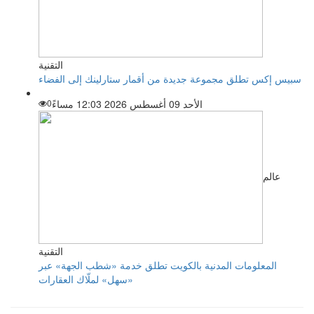
التقنية
سبيس إكس تطلق مجموعة جديدة من أقمار ستارلينك إلى الفضاء
الأحد 09 أغسطس 2026 12:03 مساءً
0
عالم
التقنية
المعلومات المدنية بالكويت تطلق خدمة «شطب الجهة» عبر
«سهل» لملّاك العقارات