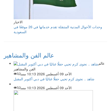
الاخبار
وحدات الأحوال المدنية المتنقلة تقدم خدماتها في 26 موقعًا في
السعودية
عالم الفن والمشاهير
عالم
الفن والمشاهير
الأحد 09 أغسطس 2026 10:13 مساءً
0
شاهد .. نجوى كرم تحيي حفلًا غنائيًا في دبي أكتوبر المقبل
الأحد 09 أغسطس 2026 10:13 مساءً
0